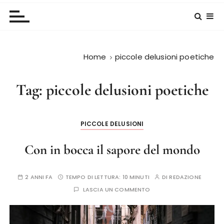
Home
piccole delusioni poetiche
Tag:
piccole delusioni poetiche
PICCOLE DELUSIONI
Con in bocca il sapore del mondo
2 ANNI FA
TEMPO DI LETTURA:
10 MINUTI
DI
REDAZIONE
LASCIA UN COMMENTO