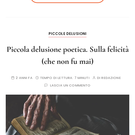
PICCOLE DELUSIONI
Piccola delusione poetica. Sulla felicità
(che non fu mai)
2 ANNI FA
TEMPO DI LETTURA:
7 MINUTI
DI
REDAZIONE
LASCIA UN COMMENTO