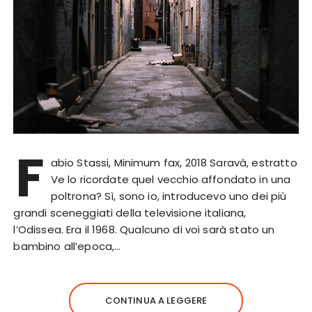
F
abio Stassi, Minimum fax, 2018 Saravà, estratto
Ve lo ricordate quel vecchio affondato in una
poltrona? Sì, sono io, introducevo uno dei più
grandi sceneggiati della televisione italiana,
l’Odissea. Era il 1968. Qualcuno di voi sarà stato un
bambino all’epoca,…
CONTINUA A LEGGERE