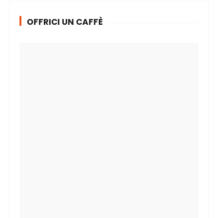
OFFRICI UN CAFFÈ