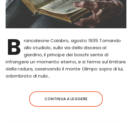
B
rancaleone Calabro, agosto 1935 Tornando
allo studiolo, sulla via della discesa al
giardino, il principe dei boschi sente di
infrangere un momento eterno, e si ferma sul limitare
della radura, osservando il monte Olimpo sopra di lui,
adombrato di nubi…
CONTINUA A LEGGERE