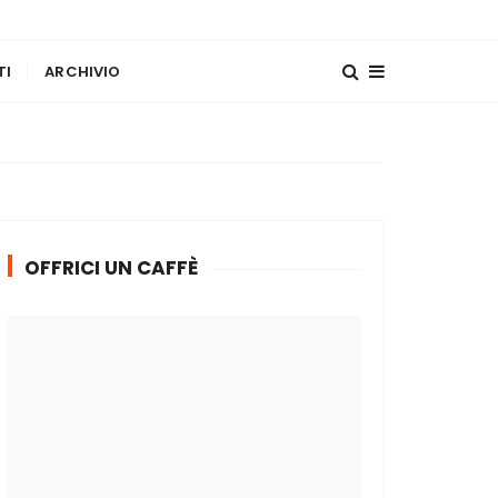
TI
ARCHIVIO
OFFRICI UN CAFFÈ