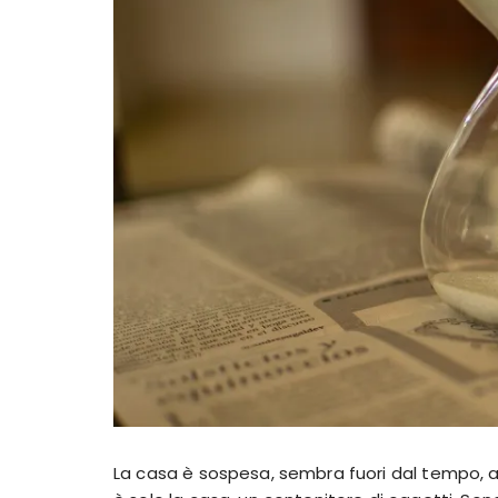
La casa è sospesa, sembra fuori dal tempo, avu