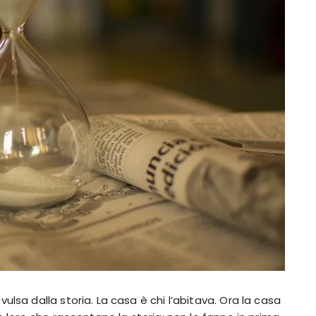
lsa dalla storia. La casa è chi l’abitava. Ora la casa