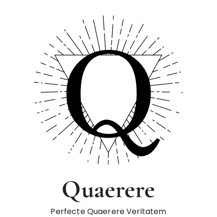
Quaerere
Perfecte Quaerere Veritatem