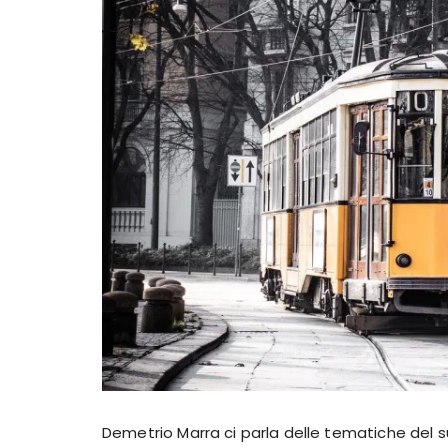
Demetrio Marra ci parla delle tematiche del 