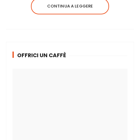
CONTINUA A LEGGERE
OFFRICI UN CAFFÈ