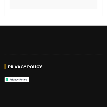
PRIVACY POLICY