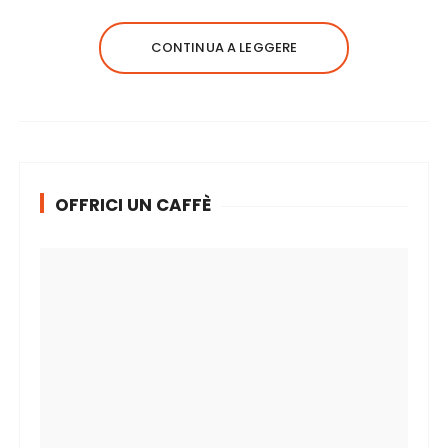
CONTINUA A LEGGERE
OFFRICI UN CAFFÈ