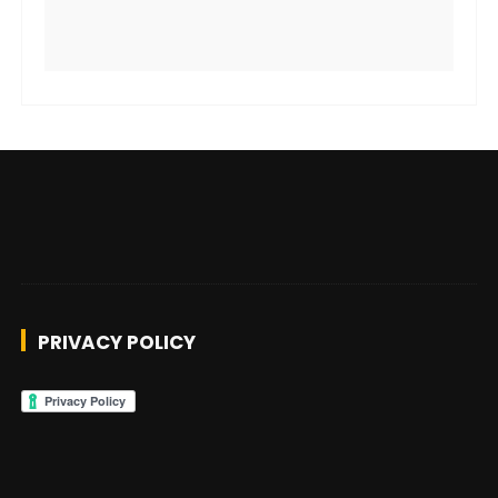
PRIVACY POLICY