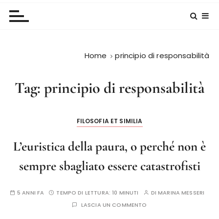
Home
principio di responsabilità
Tag:
principio di responsabilità
FILOSOFIA ET SIMILIA
L’euristica della paura, o perché non è
sempre sbagliato essere catastrofisti
5 ANNI FA
TEMPO DI LETTURA:
10 MINUTI
DI
MARINA MESSERI
LASCIA UN COMMENTO