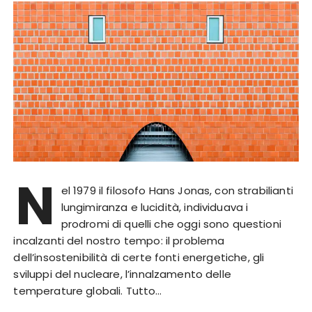
N
el 1979 il filosofo Hans Jonas, con strabilianti
lungimiranza e lucidità, individuava i
prodromi di quelli che oggi sono questioni
incalzanti del nostro tempo: il problema
dell’insostenibilità di certe fonti energetiche, gli
sviluppi del nucleare, l’innalzamento delle
temperature globali. Tutto…