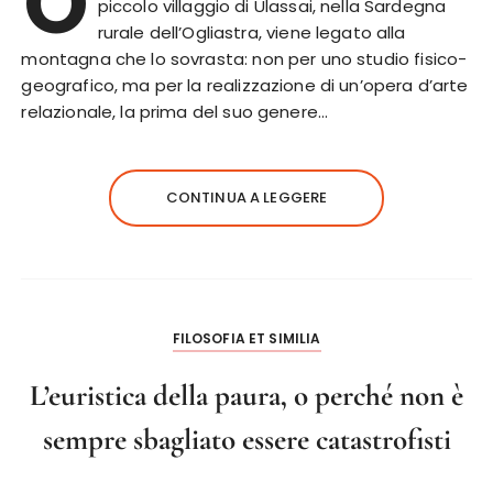
O
piccolo villaggio di Ulassai, nella Sardegna
rurale dell’Ogliastra, viene legato alla
montagna che lo sovrasta: non per uno studio fisico-
geografico, ma per la realizzazione di un’opera d’arte
relazionale, la prima del suo genere…
CONTINUA A LEGGERE
FILOSOFIA ET SIMILIA
L’euristica della paura, o perché non è
sempre sbagliato essere catastrofisti