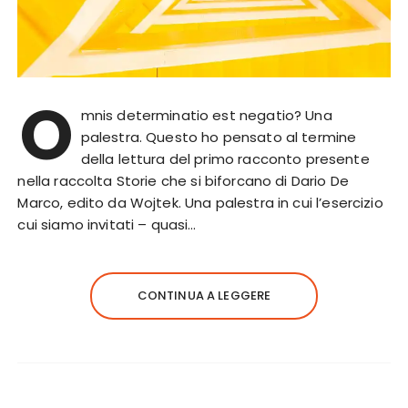
O
mnis determinatio est negatio? Una
palestra. Questo ho pensato al termine
della lettura del primo racconto presente
nella raccolta Storie che si biforcano di Dario De
Marco, edito da Wojtek. Una palestra in cui l’esercizio
cui siamo invitati – quasi…
CONTINUA A LEGGERE