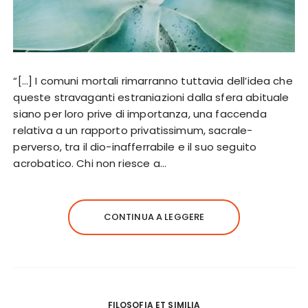
“[…] I comuni mortali rimarranno tuttavia dell’idea che
queste stravaganti estraniazioni dalla sfera abituale
siano per loro prive di importanza, una faccenda
relativa a un rapporto privatissimum, sacrale-
perverso, tra il dio-inafferrabile e il suo seguito
acrobatico. Chi non riesce a…
CONTINUA A LEGGERE
FILOSOFIA ET SIMILIA