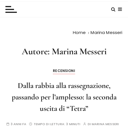
Home
Marina Messeri
Autore:
Marina Messeri
RECENSIONI
Dalla rabbia alla rassegnazione,
passando per l’amplesso: la seconda
uscita di “Tetra”
3 ANNI FA
TEMPO DI LETTURA:
3 MINUTI
DI
MARINA MESSERI