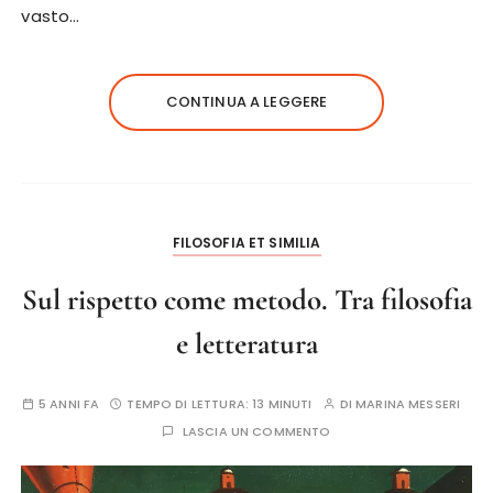
vasto…
CONTINUA A LEGGERE
FILOSOFIA ET SIMILIA
Sul rispetto come metodo. Tra filosofia
e letteratura
5 ANNI FA
TEMPO DI LETTURA:
13 MINUTI
DI
MARINA MESSERI
LASCIA UN COMMENTO