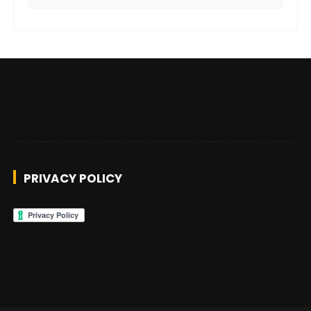
PRIVACY POLICY