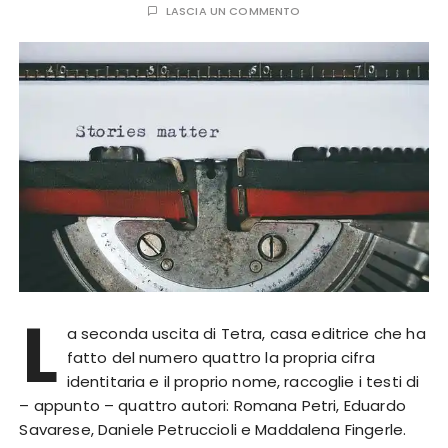
LASCIA UN COMMENTO
L
a seconda uscita di Tetra, casa editrice che ha
fatto del numero quattro la propria cifra
identitaria e il proprio nome, raccoglie i testi di
– appunto – quattro autori: Romana Petri, Eduardo
Savarese, Daniele Petruccioli e Maddalena Fingerle.