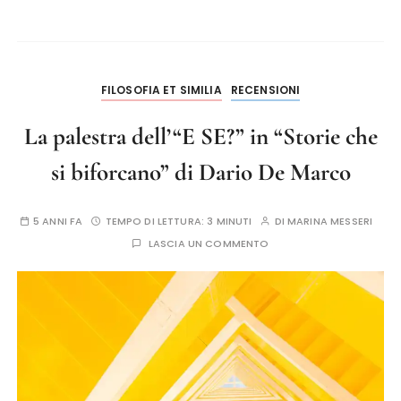
FILOSOFIA ET SIMILIA
RECENSIONI
La palestra dell’“E SE?” in “Storie che
si biforcano” di Dario De Marco
5 ANNI FA
TEMPO DI LETTURA:
3 MINUTI
DI
MARINA MESSERI
LASCIA UN COMMENTO