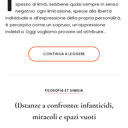
I
spesso di limiti, sebbene quasi sempre in senso
negativo: ogni limitazione, specie alla libertà
individuale e all’espressione della propria personalità,
è percepita come un sopruso, un’oppressione
indebita. Oggi vogliamo provare ad attribuire…
CONTINUA A LEGGERE
FILOSOFIA ET SIMILIA
(I)stanze a confronto: infanticidi,
miracoli e spazi vuoti