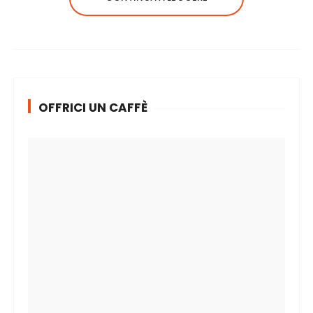
OFFRICI UN CAFFÈ