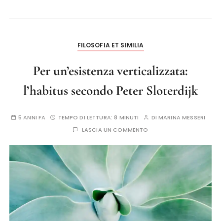
FILOSOFIA ET SIMILIA
Per un’esistenza verticalizzata:
l’habitus secondo Peter Sloterdijk
5 ANNI FA
TEMPO DI LETTURA:
8 MINUTI
DI
MARINA MESSERI
LASCIA UN COMMENTO