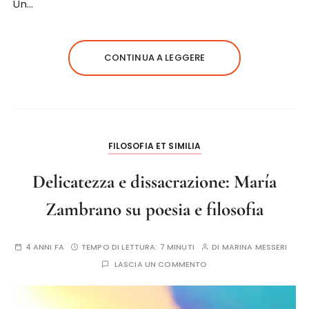
Un…
CONTINUA A LEGGERE
FILOSOFIA ET SIMILIA
Delicatezza e dissacrazione: María
Zambrano su poesia e filosofia
4 ANNI FA
TEMPO DI LETTURA:
7 MINUTI
DI
MARINA MESSERI
LASCIA UN COMMENTO