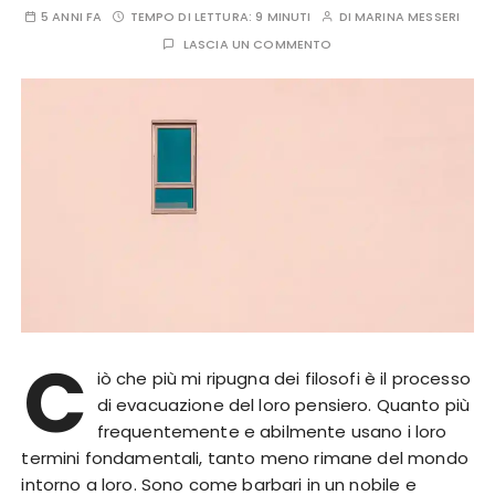
5 ANNI FA
TEMPO DI LETTURA:
9 MINUTI
DI
MARINA MESSERI
LASCIA UN COMMENTO
C
iò che più mi ripugna dei filosofi è il processo
di evacuazione del loro pensiero. Quanto più
frequentemente e abilmente usano i loro
termini fondamentali, tanto meno rimane del mondo
intorno a loro. Sono come barbari in un nobile e