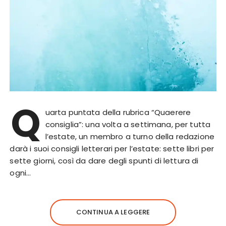
Q
uarta puntata della rubrica “Quaerere
consiglia”: una volta a settimana, per tutta
l’estate, un membro a turno della redazione
darà i suoi consigli letterari per l’estate: sette libri per
sette giorni, così da dare degli spunti di lettura di
ogni…
CONTINUA A LEGGERE