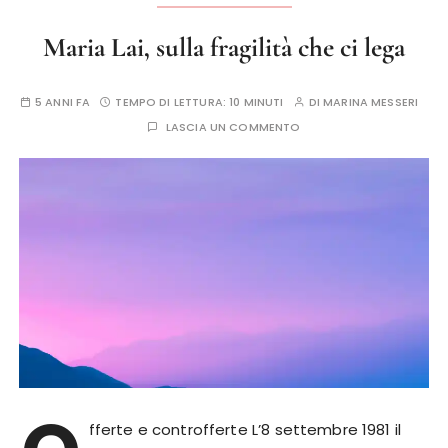
Maria Lai, sulla fragilità che ci lega
5 ANNI FA
TEMPO DI LETTURA:
10 MINUTI
DI
MARINA MESSERI
LASCIA UN COMMENTO
fferte e controfferte L’8 settembre 1981 il