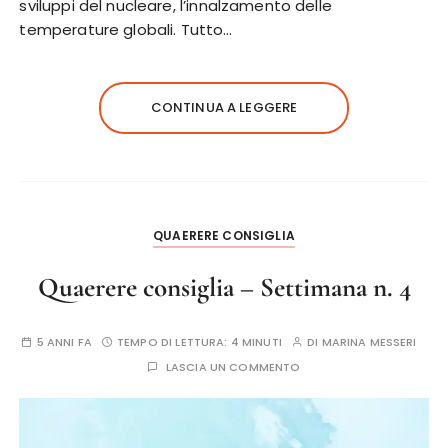
sviluppi del nucleare, l’innalzamento delle
temperature globali. Tutto…
CONTINUA A LEGGERE
QUAERERE CONSIGLIA
Quaerere consiglia – Settimana n. 4
5 ANNI FA
TEMPO DI LETTURA:
4 MINUTI
DI
MARINA MESSERI
LASCIA UN COMMENTO