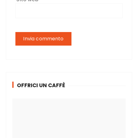
OFFRICI UN CAFFÈ