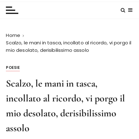
Home
Scalzo, le mani in tasca, incollato al ricordo, vi porgo il
mio desolato, derisibilissimo assolo
POESIE
Scalzo, le mani in tasca,
incollato al ricordo, vi porgo il
mio desolato, derisibilissimo
assolo