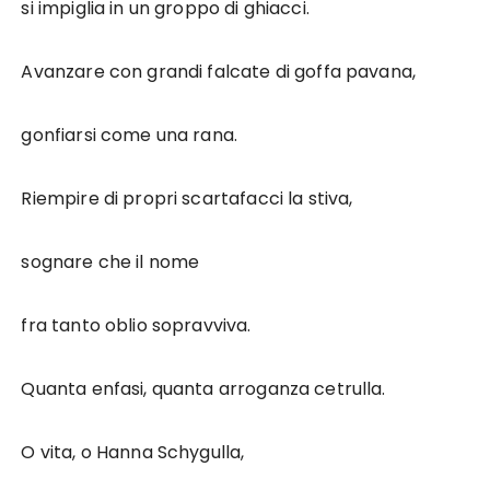
si impiglia in un groppo di ghiacci.
Avanzare con grandi falcate di goffa pavana,
gonfiarsi come una rana.
Riempire di propri scartafacci la stiva,
sognare che il nome
fra tanto oblio sopravviva.
Quanta enfasi, quanta arroganza cetrulla.
O vita, o Hanna Schygulla,