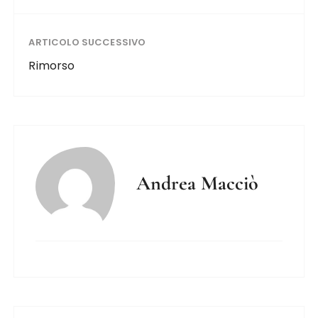
ARTICOLO SUCCESSIVO
Rimorso
Andrea Macciò