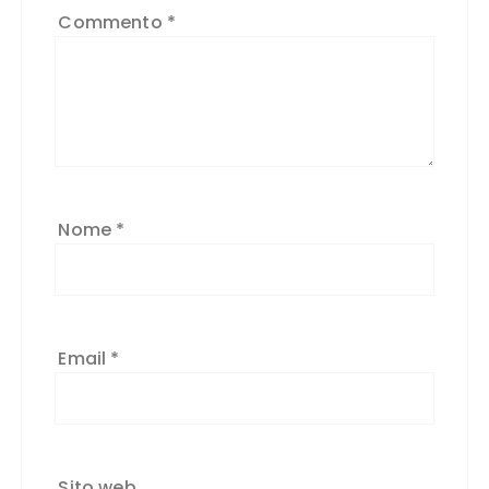
Commento
*
Nome
*
Email
*
Sito web