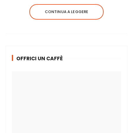
CONTINUA A LEGGERE
OFFRICI UN CAFFÈ