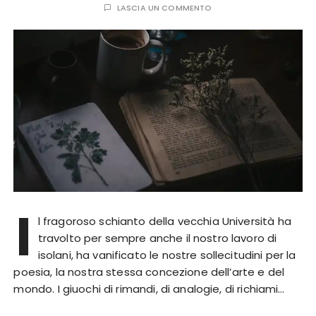
LASCIA UN COMMENTO
I
l fragoroso schianto della vecchia Università ha
travolto per sempre anche il nostro lavoro di
isolani, ha vanificato le nostre sollecitudini per la
poesia, la nostra stessa concezione dell’arte e del
mondo. I giuochi di rimandi, di analogie, di richiami…