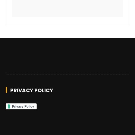
PRIVACY POLICY