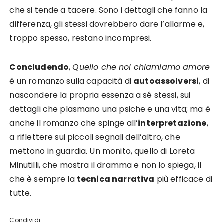
che si tende a tacere. Sono i dettagli che fanno la
differenza, gli stessi dovrebbero dare l’allarme e,
troppo spesso, restano incompresi.
Concludendo
,
Quello che noi chiamiamo amore
è un romanzo sulla capacità di
autoassolversi
, di
nascondere la propria essenza a sé stessi, sui
dettagli che plasmano una psiche e una vita; ma è
anche il romanzo che spinge all’
interpretazione
,
a riflettere sui piccoli segnali dell’altro, che
mettono in guardia. Un monito, quello di Loreta
Minutilli, che mostra il dramma e non lo spiega, il
che è sempre la
tecnica narrativa
più efficace di
tutte.
Condividi