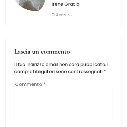
Irene Gracia
2 ANNI FA
Lascia un commento
Il tuo indirizzo email non sarà pubblicato.
I
campi obbligatori sono contrassegnati
*
Commento
*