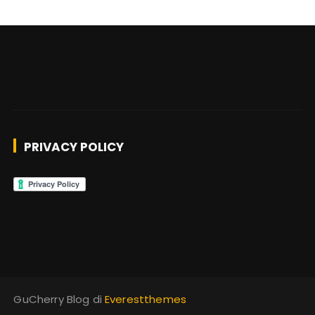
PRIVACY POLICY
GuCherry Blog di
Everestthemes