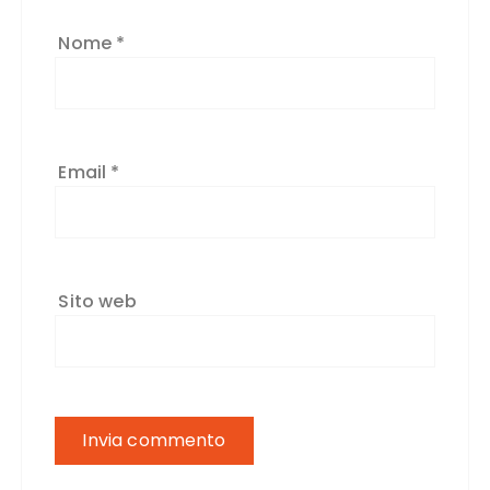
Nome
*
Email
*
Sito web