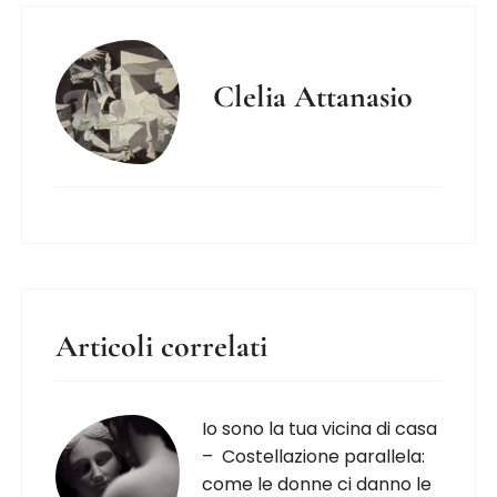
Clelia Attanasio
Articoli correlati
Io sono la tua vicina di casa
– Costellazione parallela:
come le donne ci danno le