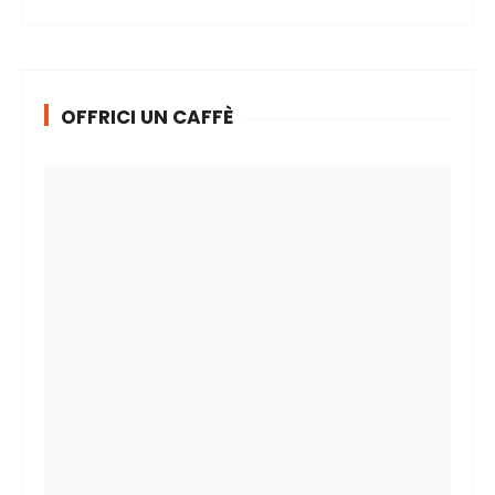
OFFRICI UN CAFFÈ