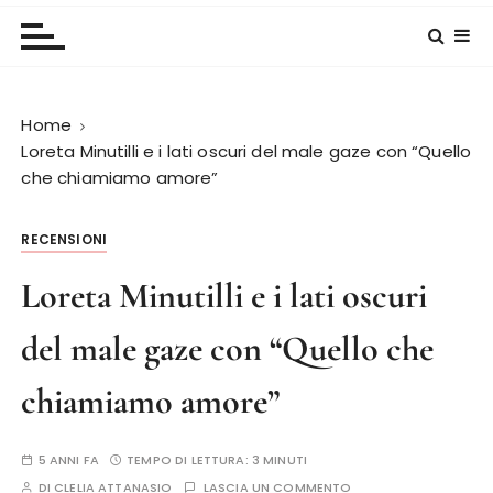
Home
Loreta Minutilli e i lati oscuri del male gaze con “Quello
che chiamiamo amore”
RECENSIONI
Loreta Minutilli e i lati oscuri
del male gaze con “Quello che
chiamiamo amore”
5 ANNI FA
TEMPO DI LETTURA:
3 MINUTI
DI
CLELIA ATTANASIO
LASCIA UN COMMENTO