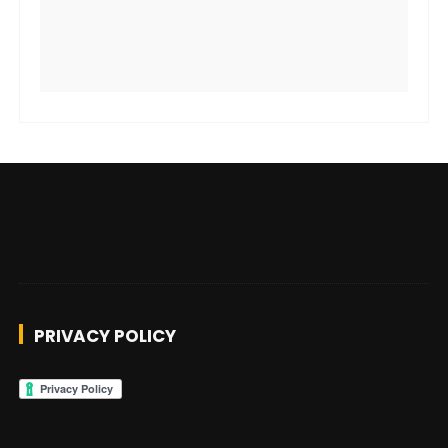
PRIVACY POLICY