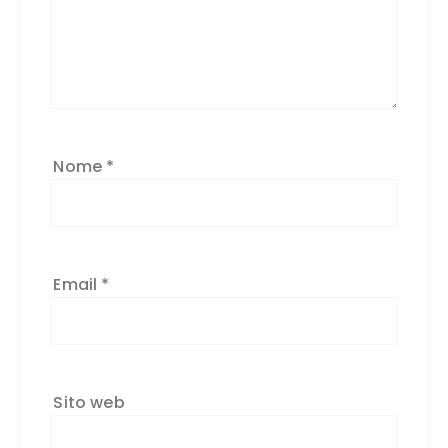
Nome
*
Email
*
Sito web