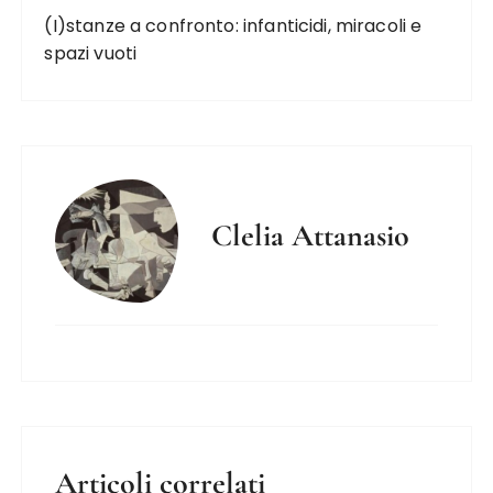
(I)stanze a confronto: infanticidi, miracoli e
spazi vuoti
Clelia Attanasio
Articoli correlati