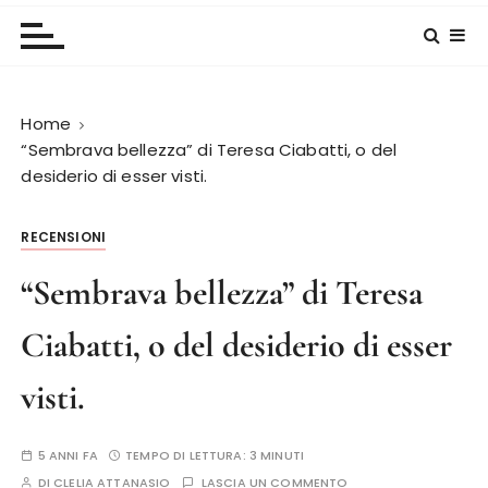
Home
“Sembrava bellezza” di Teresa Ciabatti, o del
desiderio di esser visti.
RECENSIONI
“Sembrava bellezza” di Teresa
Ciabatti, o del desiderio di esser
visti.
5 ANNI FA
TEMPO DI LETTURA:
3 MINUTI
DI
CLELIA ATTANASIO
LASCIA UN COMMENTO