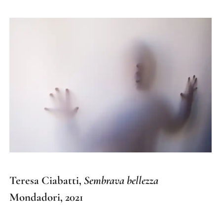
Teresa Ciabatti,
Sembrava bellezza
Mondadori, 2021