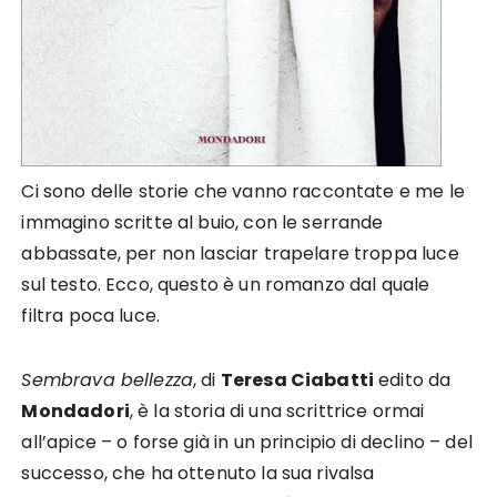
Ci sono delle storie che vanno raccontate e me le
immagino scritte al buio, con le serrande
abbassate, per non lasciar trapelare troppa luce
sul testo. Ecco, questo è un romanzo dal quale
filtra poca luce.
Sembrava bellezza
, di
Teresa Ciabatti
edito da
Mondadori
, è la storia di una scrittrice ormai
all’apice – o forse già in un principio di declino – del
successo, che ha ottenuto la sua rivalsa