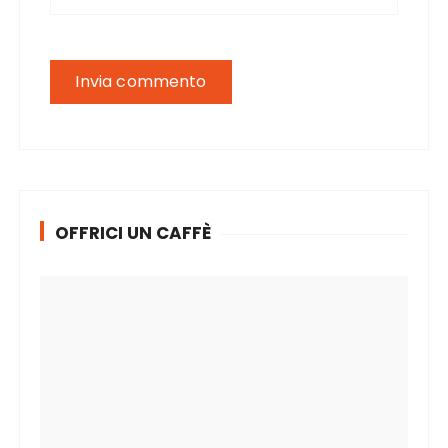
OFFRICI UN CAFFÈ