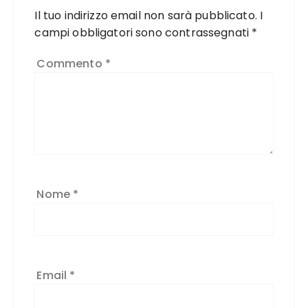
Il tuo indirizzo email non sarà pubblicato.
I
campi obbligatori sono contrassegnati
*
Commento
*
Nome
*
Email
*