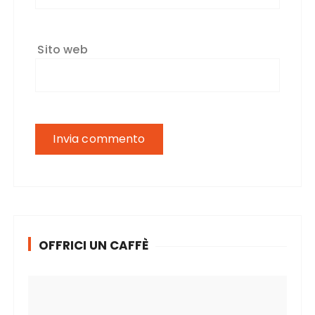
Sito web
OFFRICI UN CAFFÈ