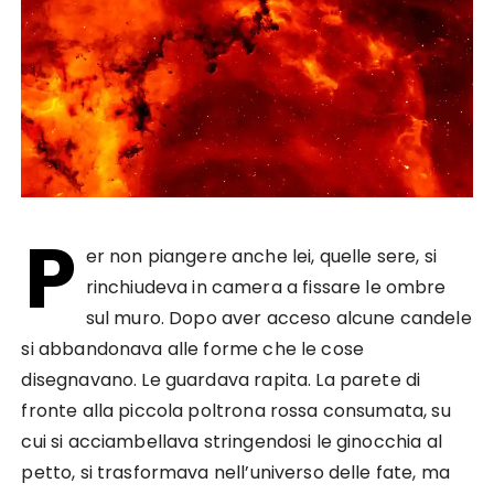
P
er non piangere anche lei, quelle sere, si
rinchiudeva in camera a fissare le ombre
sul muro. Dopo aver acceso alcune candele
si abbandonava alle forme che le cose
disegnavano. Le guardava rapita. La parete di
fronte alla piccola poltrona rossa consumata, su
cui si acciambellava stringendosi le ginocchia al
petto, si trasformava nell’universo delle fate, ma