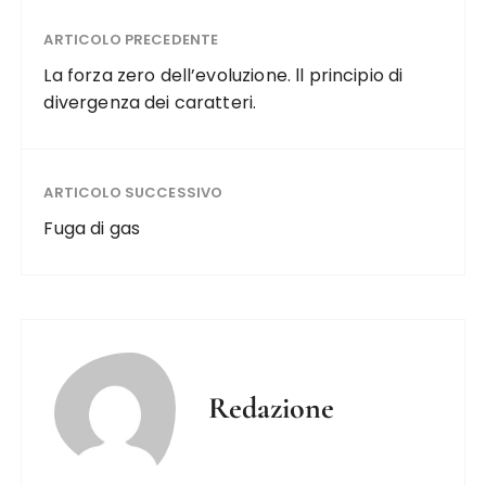
ARTICOLO PRECEDENTE
La forza zero dell’evoluzione. ll principio di
divergenza dei caratteri.
ARTICOLO SUCCESSIVO
Fuga di gas
Redazione