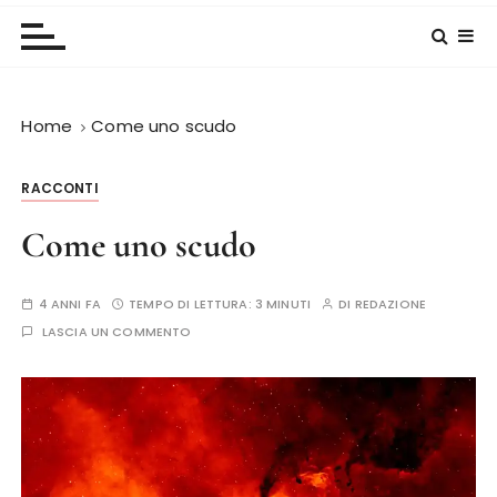
Home
Come uno scudo
RACCONTI
Come uno scudo
4 ANNI FA
TEMPO DI LETTURA:
3 MINUTI
DI
REDAZIONE
LASCIA UN COMMENTO