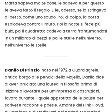
Marta sapeva molte cose, le sapeva e per questo
le aveva fatto il regalo. E lei, adesso, se lo stringeva
al petto, come uno scudo. Poi, di colpo, la porta
esplodeva contro il muro. Poi la notte si fece più
buia, poi il quadretto cadeva a terra frantumandosi
in un miliardo di pezzi, e poi le stelle nell’universo,
nell’universo le stelle.
Danilo Di Prinzio
, nato nel 1972 a Guardiagrele,
antico borgo alle pendici della Majella, Danilo dice
di aver bruciato una laurea in filosofia prima di
iniziare a lavorare per un’impresa di costruzioni,
lavoro durante il quale approfitta delle pause per
scrivere racconti e poesie. Amante dei Pink Floyd,