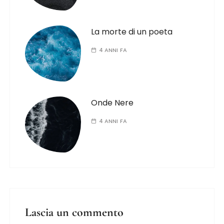
La morte di un poeta
4 ANNI FA
Onde Nere
4 ANNI FA
Lascia un commento