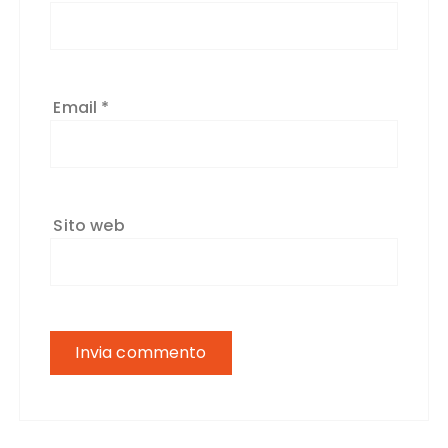
Email
*
Sito web