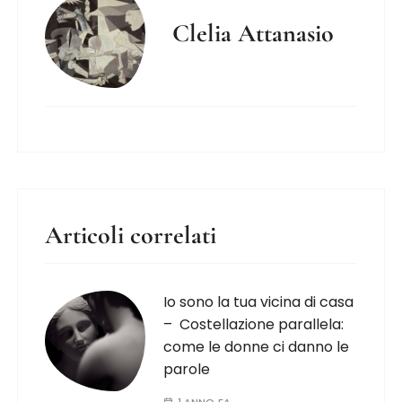
Clelia Attanasio
Articoli correlati
Io sono la tua vicina di casa
– Costellazione parallela:
come le donne ci danno le
parole