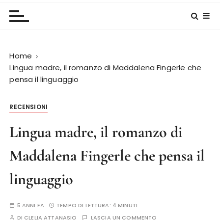
Home
Lingua madre, il romanzo di Maddalena Fingerle che
pensa il linguaggio
RECENSIONI
Lingua madre, il romanzo di
Maddalena Fingerle che pensa il
linguaggio
5 ANNI FA
TEMPO DI LETTURA:
4 MINUTI
DI
CLELIA ATTANASIO
LASCIA UN COMMENTO