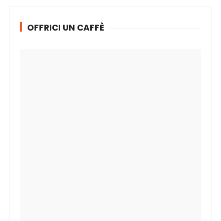
OFFRICI UN CAFFÈ