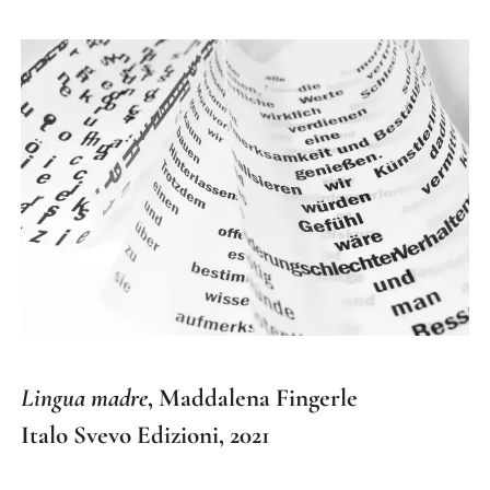
Lingua madre
, Maddalena Fingerle
Italo Svevo Edizioni, 2021