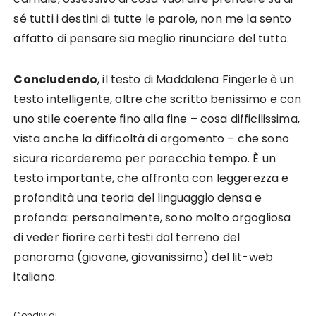
sé tutti i destini di tutte le parole, non me la sento
affatto di pensare sia meglio rinunciare del tutto.
Concludendo
, il testo di Maddalena Fingerle è un
testo intelligente, oltre che scritto benissimo e con
uno stile coerente fino alla fine – cosa difficilissima,
vista anche la difficoltà di argomento – che sono
sicura ricorderemo per parecchio tempo. È un
testo importante, che affronta con leggerezza e
profondità una teoria del linguaggio densa e
profonda: personalmente, sono molto orgogliosa
di veder fiorire certi testi dal terreno del
panorama (giovane, giovanissimo) del lit-web
italiano.
Condividi