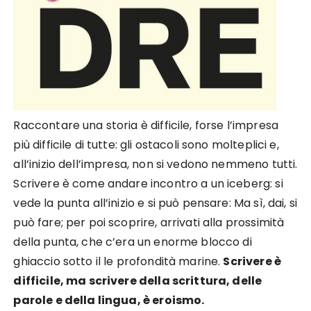
Raccontare una storia è difficile, forse l’impresa
più difficile di tutte: gli ostacoli sono molteplici e,
all’inizio dell’impresa, non si vedono nemmeno tutti.
Scrivere è come andare incontro a un iceberg: si
vede la punta all’inizio e si può pensare: Ma sì, dai, si
può fare; per poi scoprire, arrivati alla prossimità
della punta, che c’era un enorme blocco di
ghiaccio sotto il le profondità marine.
Scrivere è
difficile, ma scrivere della scrittura, delle
parole e della lingua, è eroismo.