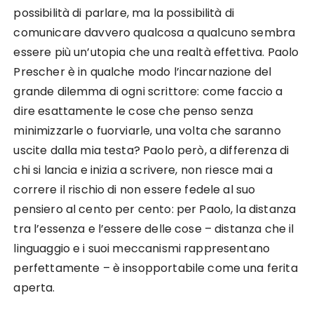
possibilità di parlare, ma la possibilità di
comunicare davvero qualcosa a qualcuno sembra
essere più un’utopia che una realtà effettiva. Paolo
Prescher è in qualche modo l’incarnazione del
grande dilemma di ogni scrittore: come faccio a
dire esattamente le cose che penso senza
minimizzarle o fuorviarle, una volta che saranno
uscite dalla mia testa? Paolo però, a differenza di
chi si lancia e inizia a scrivere, non riesce mai a
correre il rischio di non essere fedele al suo
pensiero al cento per cento: per Paolo, la distanza
tra l’essenza e l’essere delle cose – distanza che il
linguaggio e i suoi meccanismi rappresentano
perfettamente – è insopportabile come una ferita
aperta.