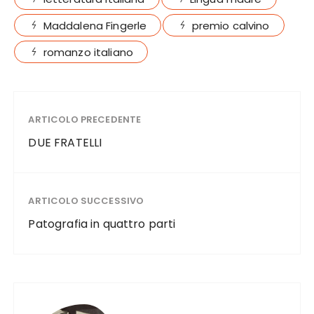
Maddalena Fingerle
premio calvino
romanzo italiano
ARTICOLO PRECEDENTE
DUE FRATELLI
ARTICOLO SUCCESSIVO
Patografia in quattro parti