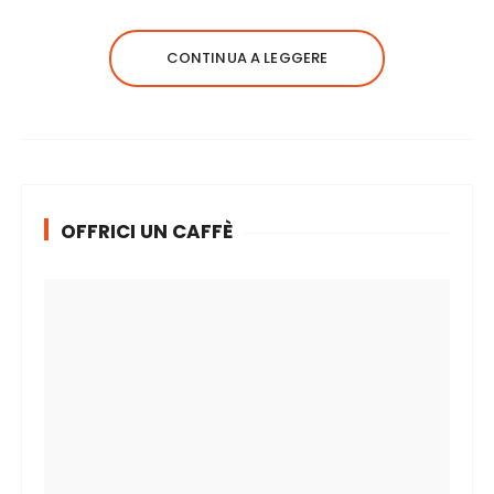
CONTINUA A LEGGERE
OFFRICI UN CAFFÈ