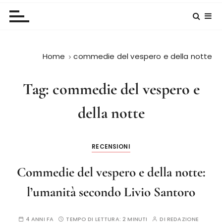
Home
commedie del vespero e della notte
Tag:
commedie del vespero e
della notte
RECENSIONI
Commedie del vespero e della notte:
l’umanità secondo Livio Santoro
4 ANNI FA
TEMPO DI LETTURA:
2 MINUTI
DI
REDAZIONE