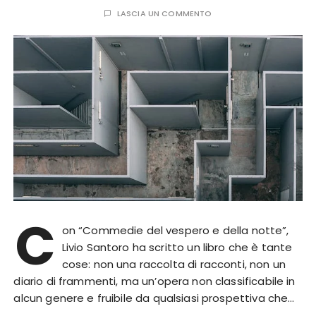
LASCIA UN COMMENTO
C
on “Commedie del vespero e della notte”,
Livio Santoro ha scritto un libro che è tante
cose: non una raccolta di racconti, non un
diario di frammenti, ma un’opera non classificabile in
alcun genere e fruibile da qualsiasi prospettiva che…