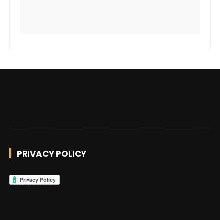
PRIVACY POLICY