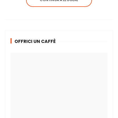
OFFRICI UN CAFFÈ