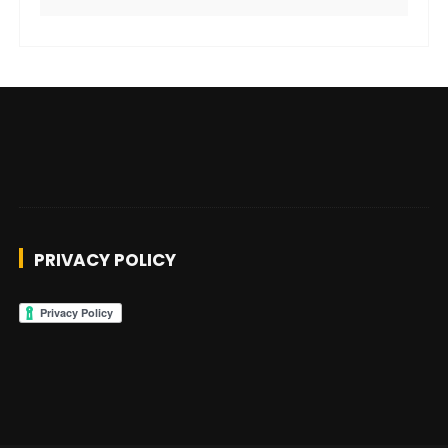
PRIVACY POLICY