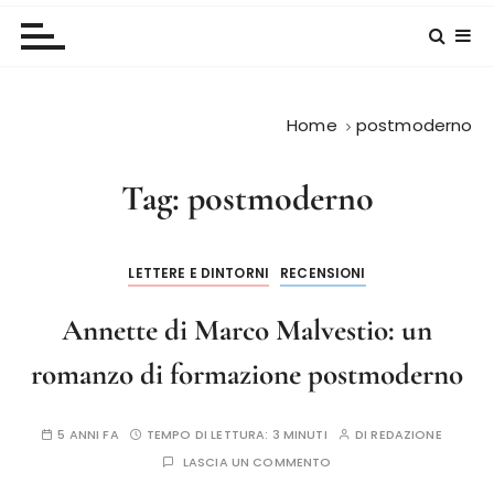
Home
postmoderno
Tag:
postmoderno
LETTERE E DINTORNI
RECENSIONI
Annette di Marco Malvestio: un
romanzo di formazione postmoderno
5 ANNI FA
TEMPO DI LETTURA:
3 MINUTI
DI
REDAZIONE
LASCIA UN COMMENTO