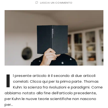
LASCIA UN COMMENTO
I
l presente articolo è il secondo di due articoli
correlati. Clicca qui per la prima parte. Thomas
Kuhn: la scienza fra rivoluzioni e paradigmi. Come
abbiamo notato alla fine dell’articolo precedente,
per Kuhn le nuove teorie scientifiche non nascono
per…