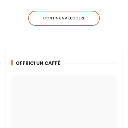
CONTINUA A LEGGERE
OFFRICI UN CAFFÈ