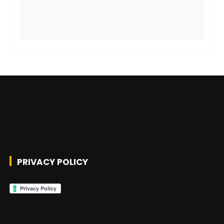
PRIVACY POLICY