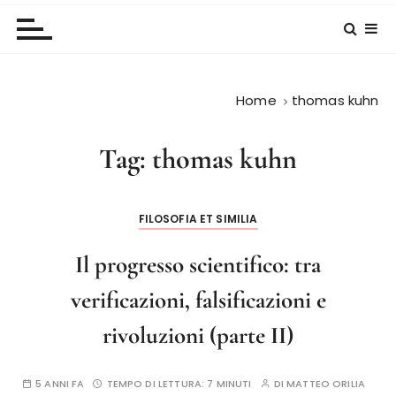
Home
thomas kuhn
Tag:
thomas kuhn
FILOSOFIA ET SIMILIA
Il progresso scientifico: tra
verificazioni, falsificazioni e
rivoluzioni (parte II)
5 ANNI FA
TEMPO DI LETTURA:
7 MINUTI
DI
MATTEO ORILIA