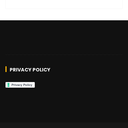
PRIVACY POLICY