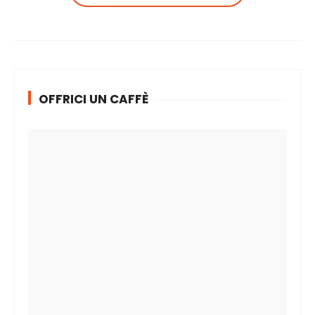
OFFRICI UN CAFFÈ