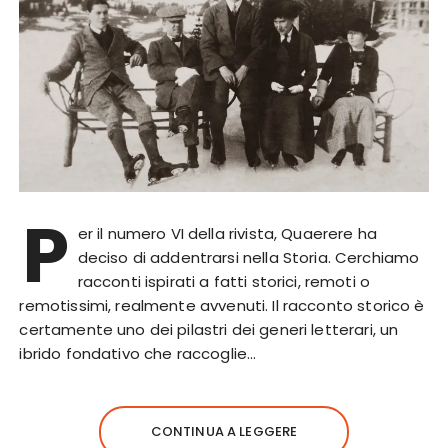
P
er il numero VI della rivista, Quaerere ha
deciso di addentrarsi nella Storia. Cerchiamo
racconti ispirati a fatti storici, remoti o
remotissimi, realmente avvenuti. Il racconto storico è
certamente uno dei pilastri dei generi letterari, un
ibrido fondativo che raccoglie…
CONTINUA A LEGGERE