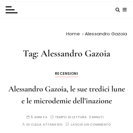
Home
Alessandro Gazoia
Tag:
Alessandro Gazoia
RECENSIONI
Alessandro Gazoia, le sue tredici lune
e le microdemie dell’inazione
5 ANNI FA
TEMPO DI LETTURA:
3 MINUTI
DI
CLELIA ATTANASIO
LASCIA UN COMMENTO