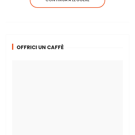
OFFRICI UN CAFFÈ