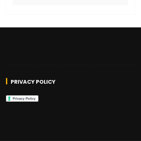
PRIVACY POLICY