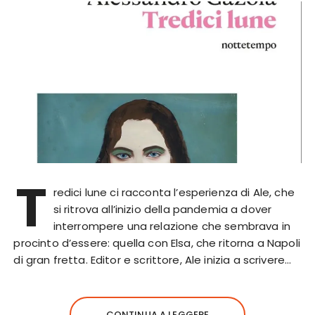
T
redici lune ci racconta l’esperienza di Ale, che
si ritrova all’inizio della pandemia a dover
interrompere una relazione che sembrava in
procinto d’essere: quella con Elsa, che ritorna a Napoli
di gran fretta. Editor e scrittore, Ale inizia a scrivere…
CONTINUA A LEGGERE