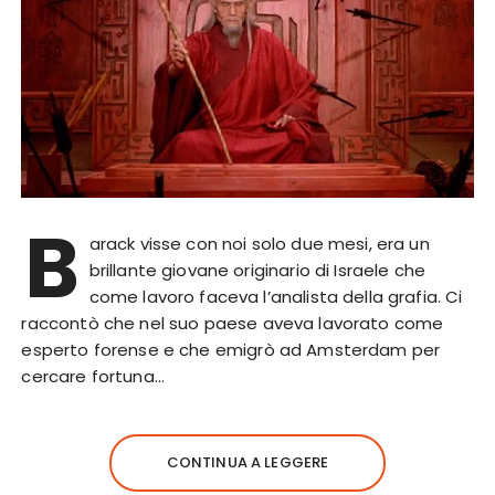
B
arack visse con noi solo due mesi, era un
brillante giovane originario di Israele che
come lavoro faceva l’analista della grafia. Ci
raccontò che nel suo paese aveva lavorato come
esperto forense e che emigrò ad Amsterdam per
cercare fortuna…
CONTINUA A LEGGERE