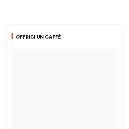
OFFRICI UN CAFFÈ