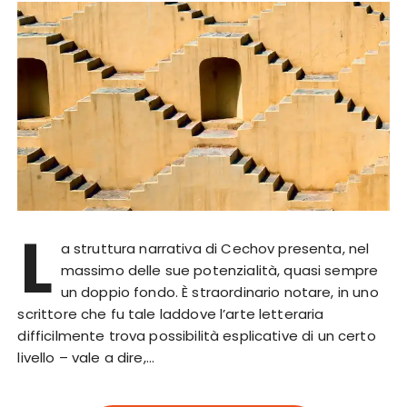
L
a struttura narrativa di Cechov presenta, nel
massimo delle sue potenzialità, quasi sempre
un doppio fondo. È straordinario notare, in uno
scrittore che fu tale laddove l’arte letteraria
difficilmente trova possibilità esplicative di un certo
livello – vale a dire,…