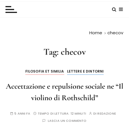
Home
checov
Tag:
checov
FILOSOFIA ET SIMILIA
LETTERE E DINTORNI
Accettazione e repulsione sociale ne “Il
violino di Rothschild”
5 ANNI FA
TEMPO DI LETTURA:
12 MINUTI
DI
REDAZIONE
LASCIA UN COMMENTO