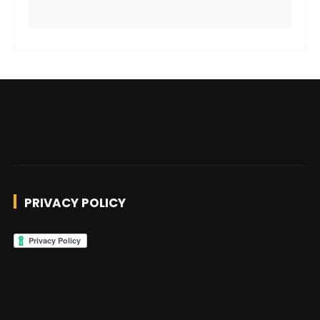
PRIVACY POLICY