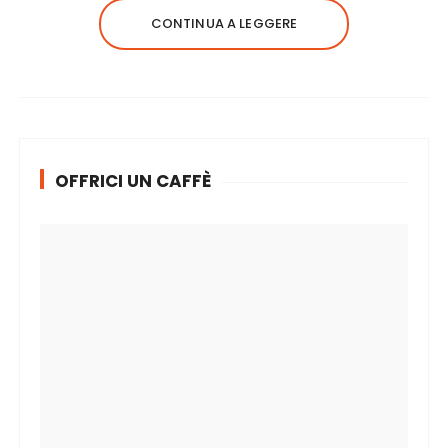
CONTINUA A LEGGERE
OFFRICI UN CAFFÈ