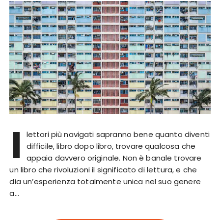
I
lettori più navigati sapranno bene quanto diventi
difficile, libro dopo libro, trovare qualcosa che
appaia davvero originale. Non è banale trovare
un libro che rivoluzioni il significato di lettura, e che
dia un’esperienza totalmente unica nel suo genere
a…