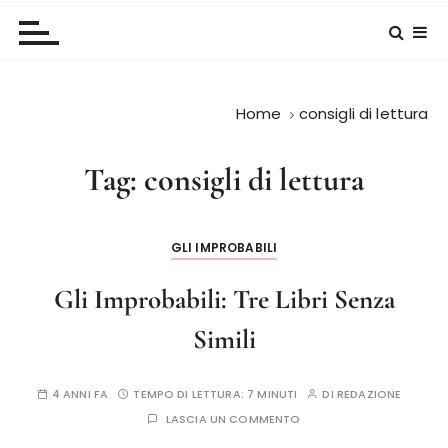
Home
consigli di lettura
Tag:
consigli di lettura
GLI IMPROBABILI
Gli Improbabili: Tre Libri Senza
Simili
4 ANNI FA
TEMPO DI LETTURA:
7 MINUTI
DI
REDAZIONE
LASCIA UN COMMENTO