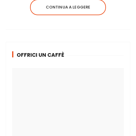
CONTINUA A LEGGERE
OFFRICI UN CAFFÈ