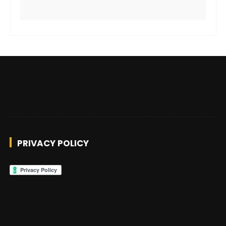
PRIVACY POLICY