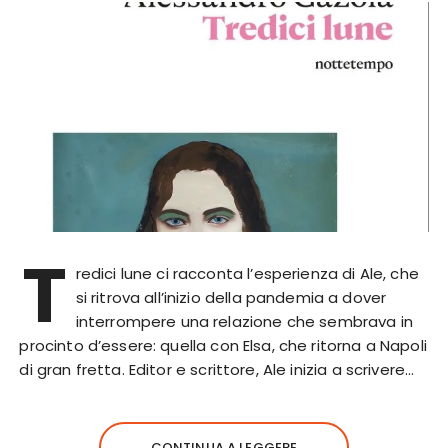
T
redici lune ci racconta l’esperienza di Ale, che
si ritrova all’inizio della pandemia a dover
interrompere una relazione che sembrava in
procinto d’essere: quella con Elsa, che ritorna a Napoli
di gran fretta. Editor e scrittore, Ale inizia a scrivere…
CONTINUA A LEGGERE