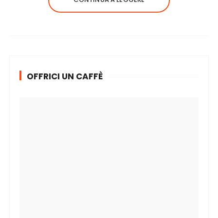
OFFRICI UN CAFFÈ