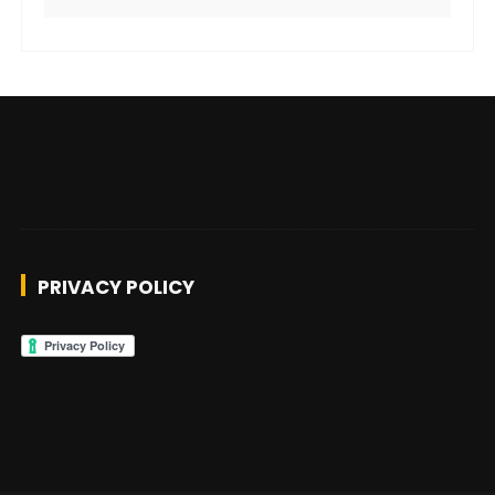
PRIVACY POLICY