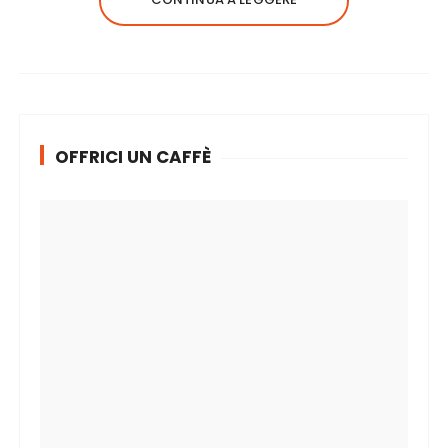
OFFRICI UN CAFFÈ