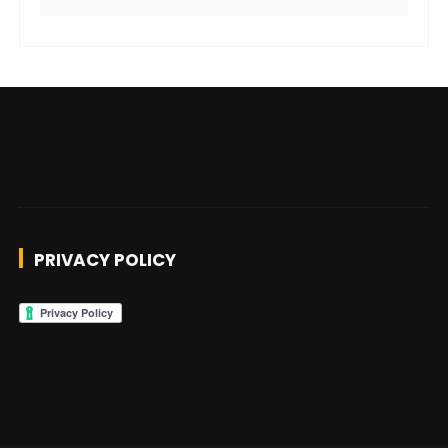
PRIVACY POLICY