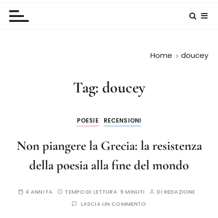
Home
doucey
Tag:
doucey
POESIE
RECENSIONI
Non piangere la Grecia: la resistenza
della poesia alla fine del mondo
4 ANNI FA
TEMPO DI LETTURA:
9 MINUTI
DI
REDAZIONE
LASCIA UN COMMENTO