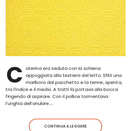
C
aterina era seduta con la schiena
appoggiata alla testiera del letto. Sfilò una
marlboro dal pacchetto e la tenne, spenta,
tra l’indice e il medio. A tratti la portava alla bocca
fingendo di aspirare. Con il pollice tormentava
l’unghia dell’anulare….
CONTINUA A LEGGERE