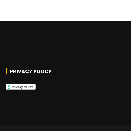
PRIVACY POLICY