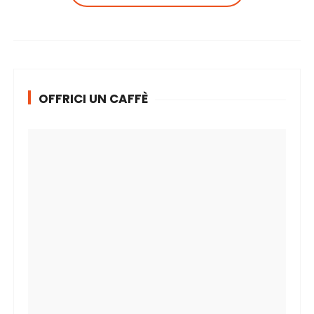
OFFRICI UN CAFFÈ