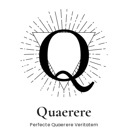
Quaerere
Perfecte Quaerere Veritatem