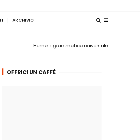
TI
ARCHIVIO
Home
grammatica universale
OFFRICI UN CAFFÈ