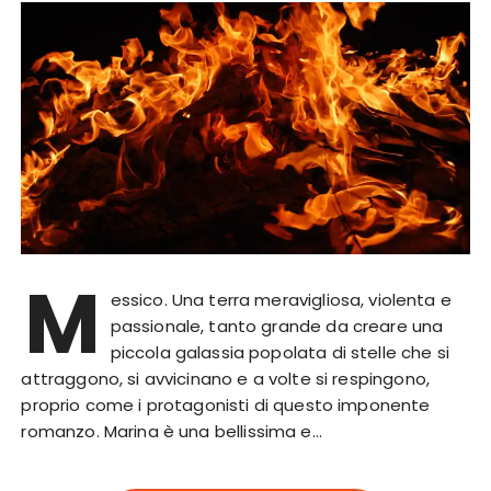
M
essico. Una terra meravigliosa, violenta e
passionale, tanto grande da creare una
piccola galassia popolata di stelle che si
attraggono, si avvicinano e a volte si respingono,
proprio come i protagonisti di questo imponente
romanzo. Marina è una bellissima e…