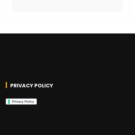
PRIVACY POLICY