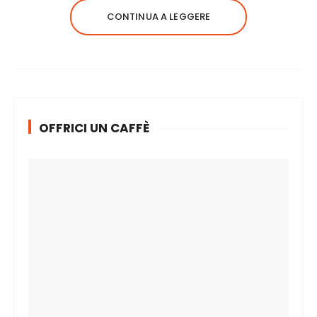
CONTINUA A LEGGERE
OFFRICI UN CAFFÈ