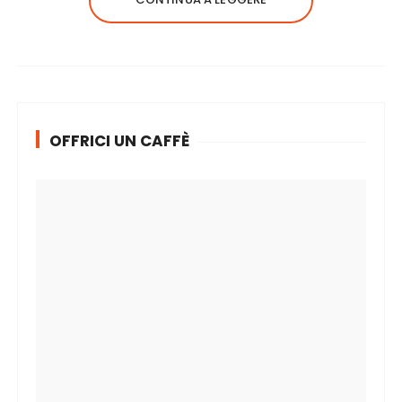
OFFRICI UN CAFFÈ