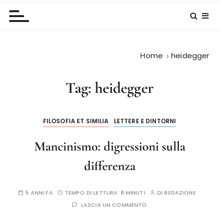
Home
heidegger
Tag:
heidegger
FILOSOFIA ET SIMILIA
LETTERE E DINTORNI
Mancinismo: digressioni sulla
differenza
5 ANNI FA
TEMPO DI LETTURA:
8 MINUTI
DI
REDAZIONE
LASCIA UN COMMENTO