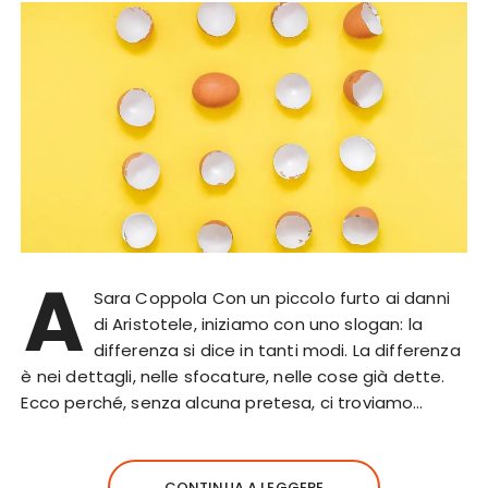
A
Sara Coppola Con un piccolo furto ai danni
di Aristotele, iniziamo con uno slogan: la
differenza si dice in tanti modi. La differenza
è nei dettagli, nelle sfocature, nelle cose già dette.
Ecco perché, senza alcuna pretesa, ci troviamo…
CONTINUA A LEGGERE