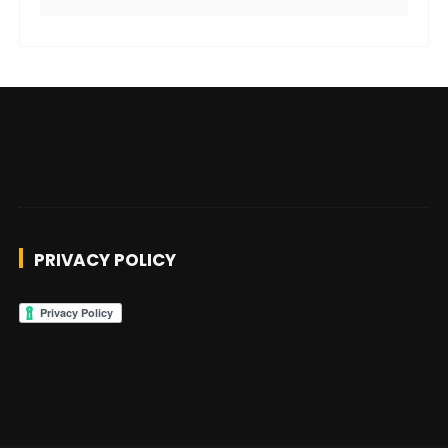
PRIVACY POLICY