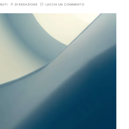
INUTI
DI
REDAZIONE
LASCIA UN COMMENTO