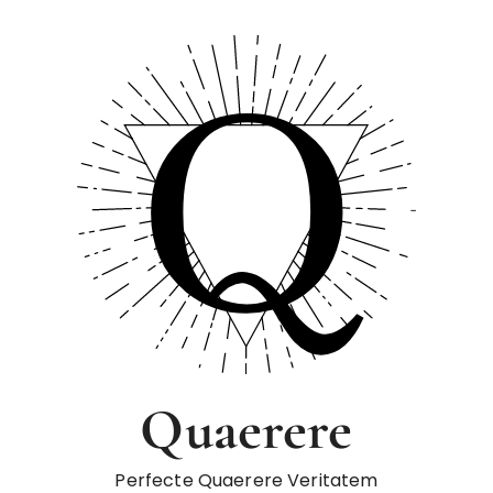
Quaerere
Perfecte Quaerere Veritatem