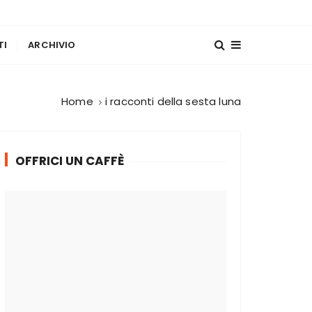
TI
ARCHIVIO
Home
i racconti della sesta luna
OFFRICI UN CAFFÈ