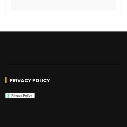
PRIVACY POLICY