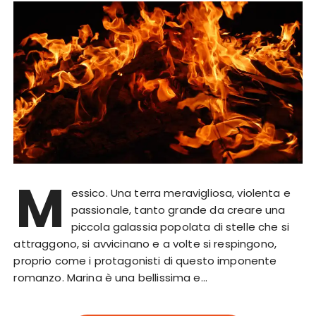
M
essico. Una terra meravigliosa, violenta e
passionale, tanto grande da creare una
piccola galassia popolata di stelle che si
attraggono, si avvicinano e a volte si respingono,
proprio come i protagonisti di questo imponente
romanzo. Marina è una bellissima e…