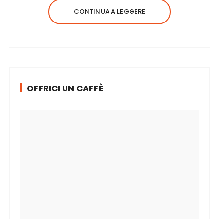
CONTINUA A LEGGERE
OFFRICI UN CAFFÈ