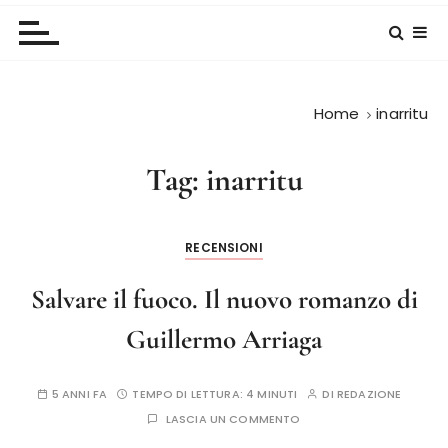
Home
inarritu
Tag:
inarritu
RECENSIONI
Salvare il fuoco. Il nuovo romanzo di
Guillermo Arriaga
5 ANNI FA
TEMPO DI LETTURA:
4 MINUTI
DI
REDAZIONE
LASCIA UN COMMENTO