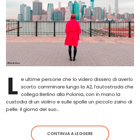
L
e ultime persone che lo videro dissero di averlo
scorto camminare lungo la A2, l’autostrada che
collega Berlino alla Polonia, con in mano la
custodia di un violino e sulle spalle un piccolo zaino di
pelle. Il giorno del suo…
CONTINUA A LEGGERE