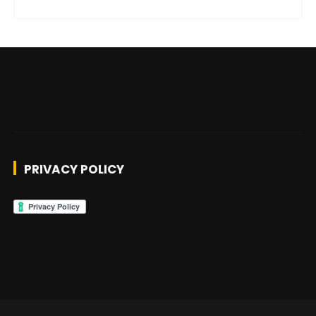
PRIVACY POLICY