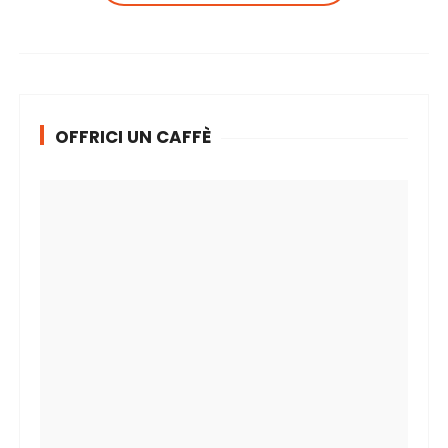
OFFRICI UN CAFFÈ