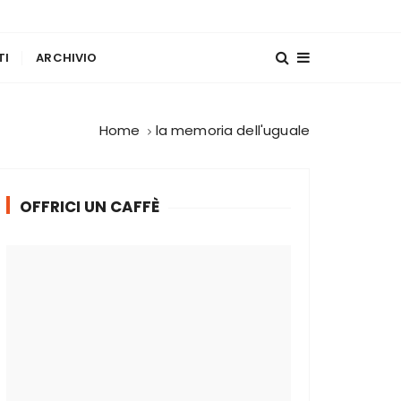
TI
ARCHIVIO
Home
la memoria dell'uguale
OFFRICI UN CAFFÈ