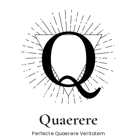
Quaerere
Perfecte Quaerere Veritatem