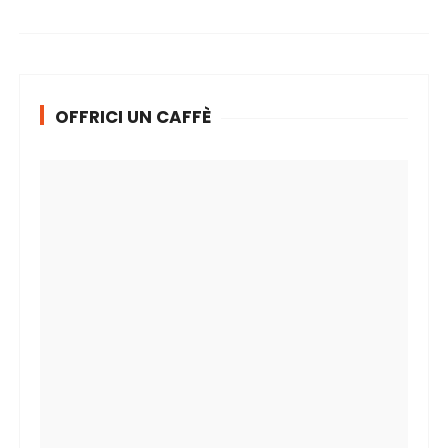
OFFRICI UN CAFFÈ