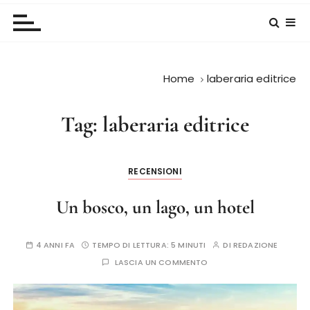
Home
laberaria editrice
Tag:
laberaria editrice
RECENSIONI
Un bosco, un lago, un hotel
4 ANNI FA
TEMPO DI LETTURA:
5 MINUTI
DI
REDAZIONE
LASCIA UN COMMENTO