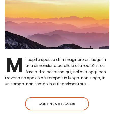
M
i capita spesso di immaginare un luogo in
una dimensione parallela alla realtà in cui
fare e dire cose che qui, nel mio oggi, non
trovano né spazio né tempo. Un luogo-non luogo, in
un tempo-non tempo in cui sperimentare…
CONTINUA A LEGGERE