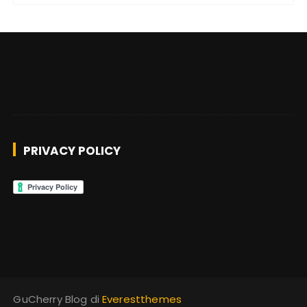
PRIVACY POLICY
GuCherry Blog di
Everestthemes