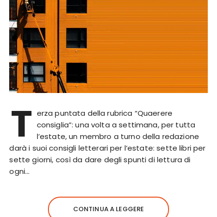
T
erza puntata della rubrica “Quaerere
consiglia”: una volta a settimana, per tutta
l’estate, un membro a turno della redazione
darà i suoi consigli letterari per l’estate: sette libri per
sette giorni, così da dare degli spunti di lettura di
ogni…
CONTINUA A LEGGERE