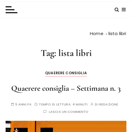
Home
lista libri
Tag:
lista libri
QUAERERE CONSIGLIA
Quaerere consiglia – Settimana n. 3
5 ANNI FA
TEMPO DI LETTURA:
4 MINUTI
DI
REDAZIONE
LASCIA UN COMMENTO