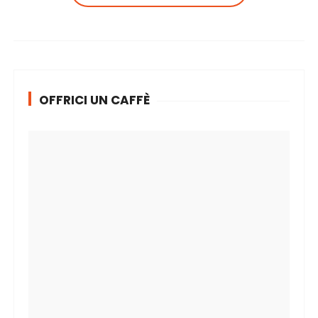
OFFRICI UN CAFFÈ