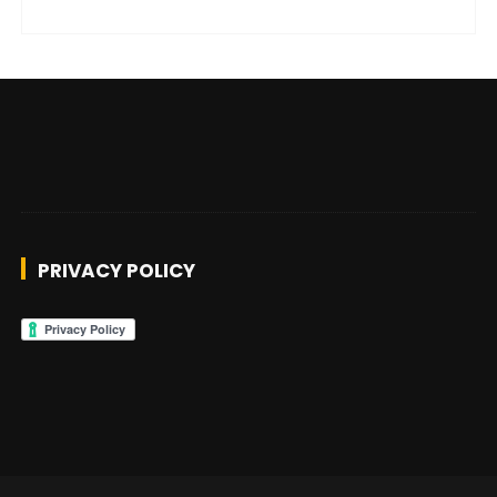
PRIVACY POLICY