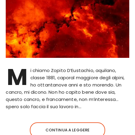
M
i chiamo Zopito D’Eustachio, aquilano,
classe 1881, caporal maggiore degli alpini,
ho ottantanove anni e sto morendo. Un
cancro, mi dicono. Non ho capito bene dove sia,
questo cancro, e francamente, non m’interessa…
spero solo faccia il suo lavoro in…
CONTINUA A LEGGERE