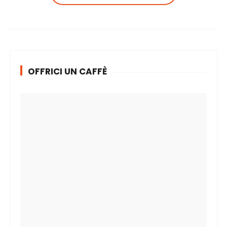
OFFRICI UN CAFFÈ