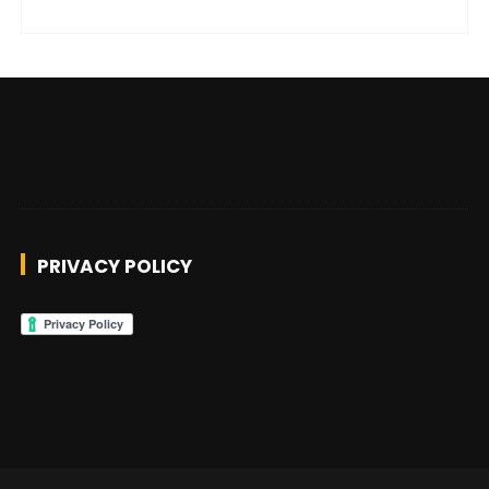
PRIVACY POLICY