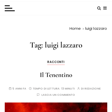
Home
luigi lazzaro
Tag:
luigi lazzaro
RACCONTI
Il Tenentino
5 ANNI FA
TEMPO DI LETTURA:
13 MINUTI
DI
REDAZIONE
LASCIA UN COMMENTO