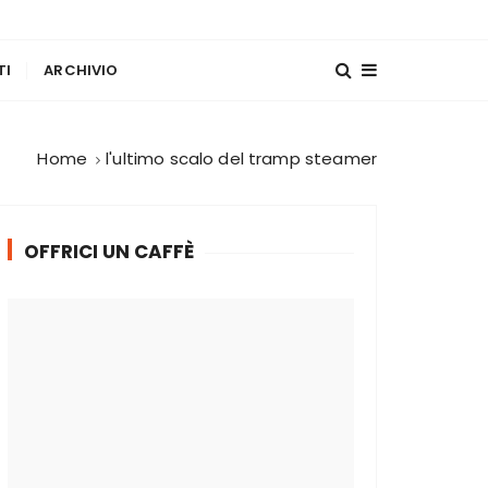
TI
ARCHIVIO
Home
l'ultimo scalo del tramp steamer
OFFRICI UN CAFFÈ