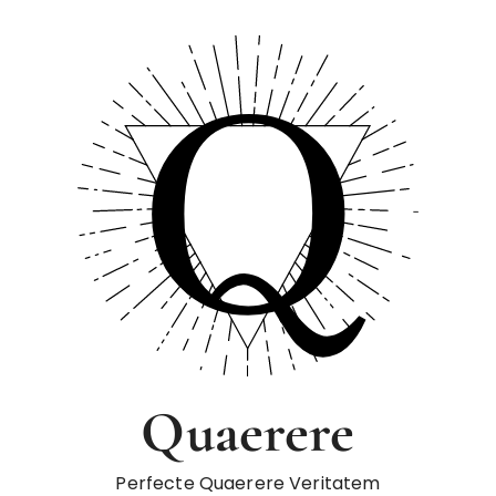
Quaerere
Perfecte Quaerere Veritatem