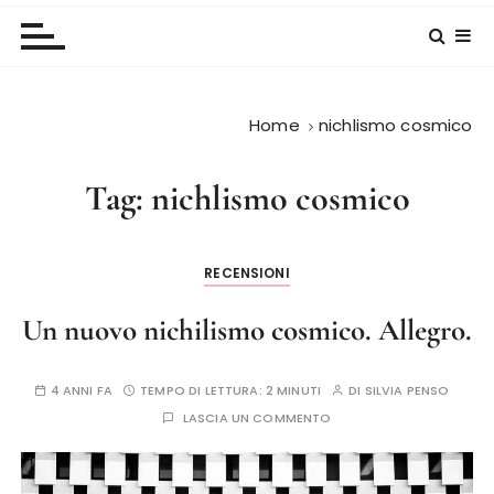
Home
nichlismo cosmico
Tag:
nichlismo cosmico
RECENSIONI
Un nuovo nichilismo cosmico. Allegro.
4 ANNI FA
TEMPO DI LETTURA:
2 MINUTI
DI
SILVIA PENSO
LASCIA UN COMMENTO