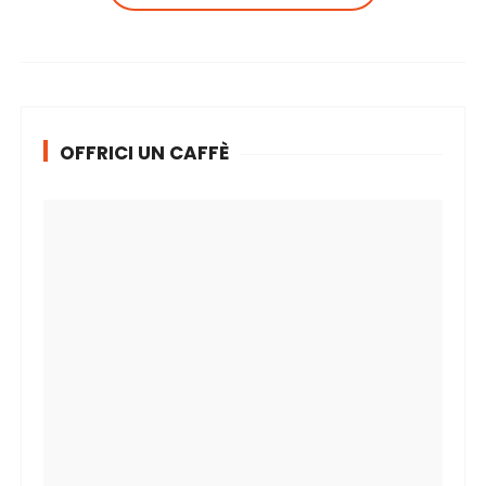
OFFRICI UN CAFFÈ