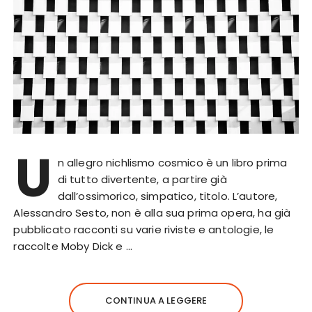
U
n allegro nichlismo cosmico è un libro prima
di tutto divertente, a partire già
dall’ossimorico, simpatico, titolo. L’autore,
Alessandro Sesto, non è alla sua prima opera, ha già
pubblicato racconti su varie riviste e antologie, le
raccolte Moby Dick e …
CONTINUA A LEGGERE