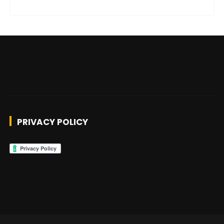
PRIVACY POLICY