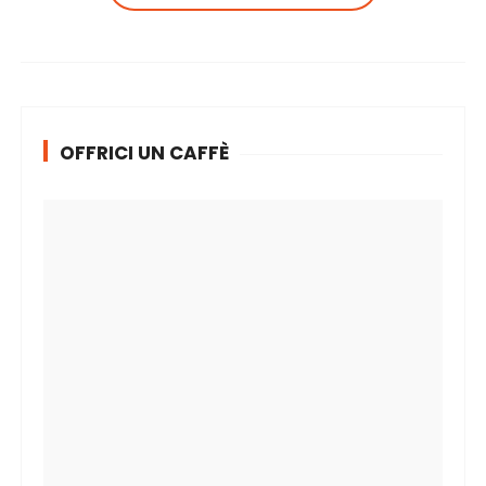
OFFRICI UN CAFFÈ