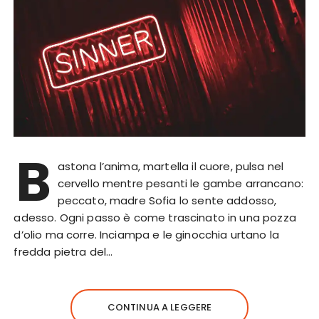
B
astona l’anima, martella il cuore, pulsa nel
cervello mentre pesanti le gambe arrancano:
peccato, madre Sofia lo sente addosso,
adesso. Ogni passo è come trascinato in una pozza
d’olio ma corre. Inciampa e le ginocchia urtano la
fredda pietra del…
CONTINUA A LEGGERE