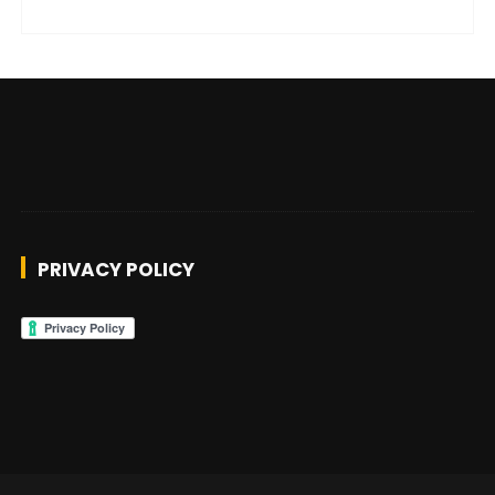
PRIVACY POLICY