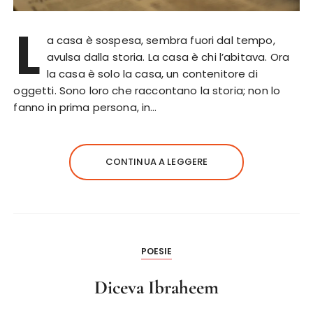
L
a casa è sospesa, sembra fuori dal tempo,
avulsa dalla storia. La casa è chi l’abitava. Ora
la casa è solo la casa, un contenitore di
oggetti. Sono loro che raccontano la storia; non lo
fanno in prima persona, in…
CONTINUA A LEGGERE
POESIE
Diceva Ibraheem