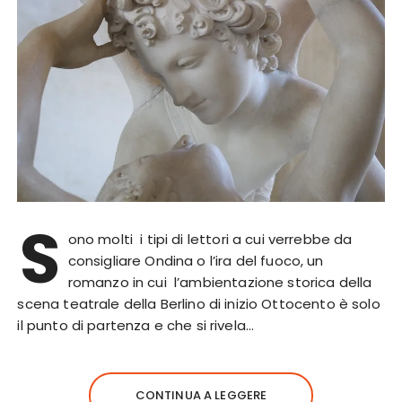
S
ono molti i tipi di lettori a cui verrebbe da
consigliare Ondina o l’ira del fuoco, un
romanzo in cui l’ambientazione storica della
scena teatrale della Berlino di inizio Ottocento è solo
il punto di partenza e che si rivela…
CONTINUA A LEGGERE