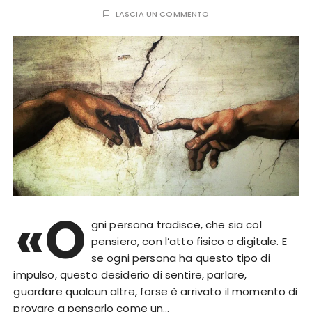
LASCIA UN COMMENTO
«O
gni persona tradisce, che sia col
pensiero, con l’atto fisico o digitale. E
se ogni persona ha questo tipo di
impulso, questo desiderio di sentire, parlare,
guardare qualcun altrə, forse è arrivato il momento di
provare a pensarlo come un…