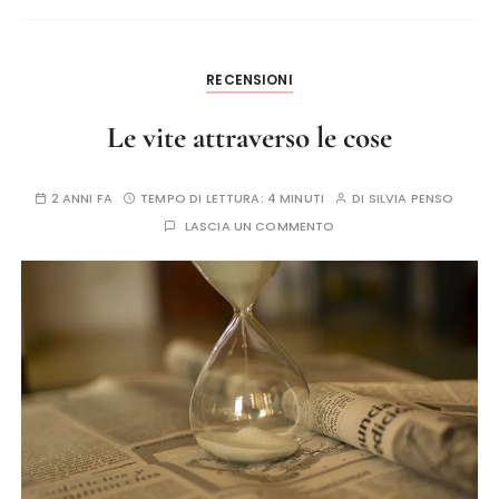
RECENSIONI
Le vite attraverso le cose
2 ANNI FA
TEMPO DI LETTURA:
4 MINUTI
DI
SILVIA PENSO
LASCIA UN COMMENTO