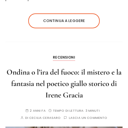
CONTINUA A LEGGERE
RECENSIONI
Ondina o l’ira del fuoco: il mistero e la
fantasia nel poetico giallo storico di
Irene Gracia
2 ANNI FA
TEMPO DI LETTURA:
3 MINUTI
DI
CECILIA CERASARO
LASCIA UN COMMENTO