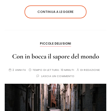
CONTINUA A LEGGERE
PICCOLE DELUSIONI
Con in bocca il sapore del mondo
2 ANNI FA
TEMPO DI LETTURA:
10 MINUTI
DI
REDAZIONE
LASCIA UN COMMENTO