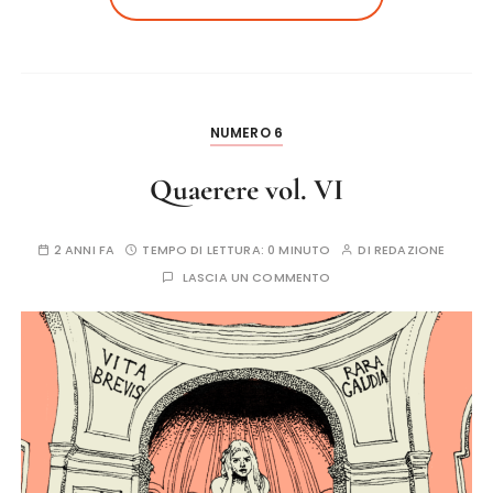
NUMERO 6
Quaerere vol. VI
2 ANNI FA
TEMPO DI LETTURA:
0 MINUTO
DI
REDAZIONE
LASCIA UN COMMENTO