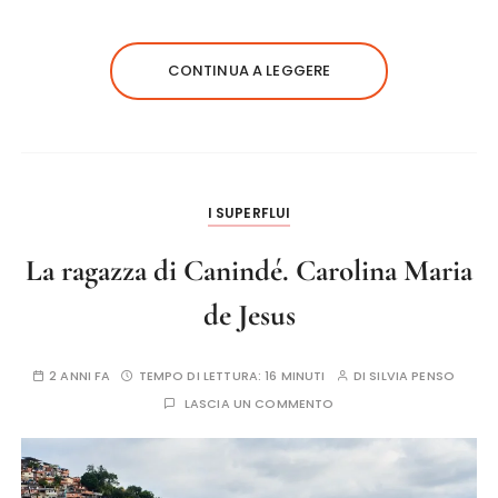
CONTINUA A LEGGERE
I SUPERFLUI
La ragazza di Canindé. Carolina Maria
de Jesus
2 ANNI FA
TEMPO DI LETTURA:
16 MINUTI
DI
SILVIA PENSO
LASCIA UN COMMENTO