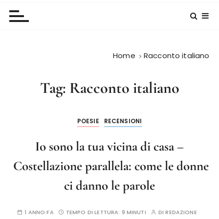
Home
Racconto italiano
Tag:
Racconto italiano
POESIE
RECENSIONI
Io sono la tua vicina di casa –
Costellazione parallela: come le donne
ci danno le parole
1 ANNO FA
TEMPO DI LETTURA:
9 MINUTI
DI
REDAZIONE