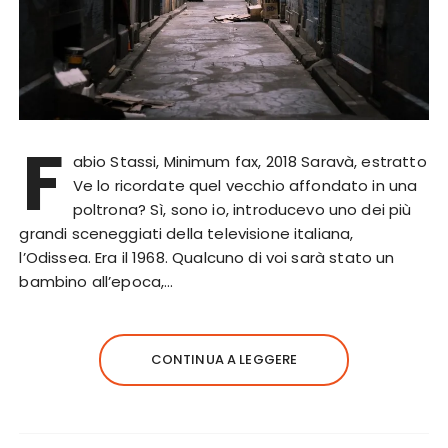
F
abio Stassi, Minimum fax, 2018 Saravà, estratto
Ve lo ricordate quel vecchio affondato in una
poltrona? Sì, sono io, introducevo uno dei più
grandi sceneggiati della televisione italiana,
l’Odissea. Era il 1968. Qualcuno di voi sarà stato un
bambino all’epoca,…
CONTINUA A LEGGERE