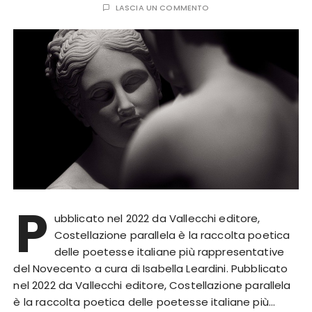
LASCIA UN COMMENTO
P
ubblicato nel 2022 da Vallecchi editore,
Costellazione parallela è la raccolta poetica
delle poetesse italiane più rappresentative
del Novecento a cura di Isabella Leardini. Pubblicato
nel 2022 da Vallecchi editore, Costellazione parallela
è la raccolta poetica delle poetesse italiane più…