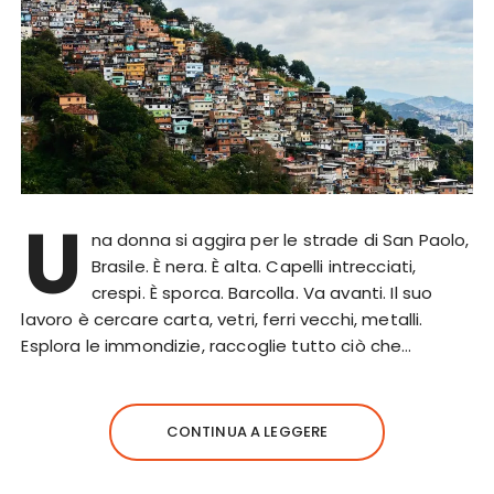
U
na donna si aggira per le strade di San Paolo,
Brasile. È nera. È alta. Capelli intrecciati,
crespi. È sporca. Barcolla. Va avanti. Il suo
lavoro è cercare carta, vetri, ferri vecchi, metalli.
Esplora le immondizie, raccoglie tutto ciò che…
CONTINUA A LEGGERE