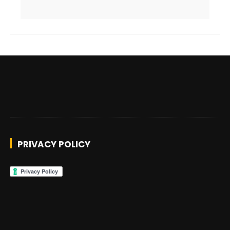
PRIVACY POLICY