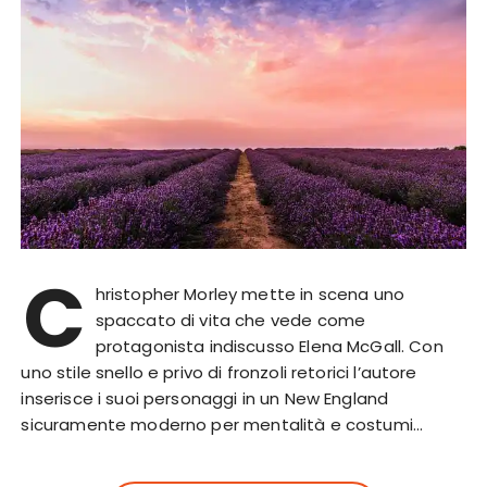
C
hristopher Morley mette in scena uno
spaccato di vita che vede come
protagonista indiscusso Elena McGall. Con
uno stile snello e privo di fronzoli retorici l’autore
inserisce i suoi personaggi in un New England
sicuramente moderno per mentalità e costumi…