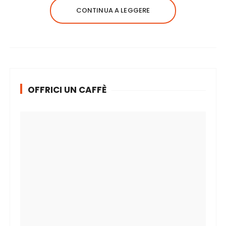
CONTINUA A LEGGERE
OFFRICI UN CAFFÈ