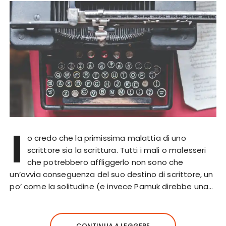
I
o credo che la primissima malattia di uno
scrittore sia la scrittura. Tutti i mali o malesseri
che potrebbero affliggerlo non sono che
un’ovvia conseguenza del suo destino di scrittore, un
po’ come la solitudine (e invece Pamuk direbbe una…
CONTINUA A LEGGERE