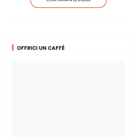
OFFRICI UN CAFFÈ