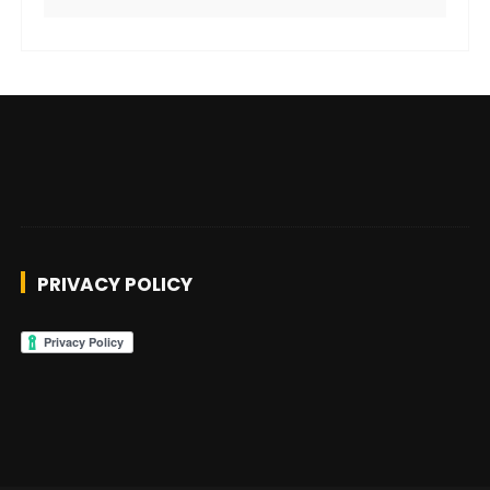
PRIVACY POLICY