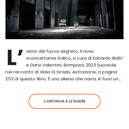
L’
anno del fuoco segreto. Il novo
sconcertante italico, a cura di Edoardo Rialti
e Dario Valentini, Bompiani, 2023 Succede
nel racconto di Viola Di Grado, Astrazione, a pagina
253 di questo libro. È una aliena che narra; è fuori un…
CONTINUA A LEGGERE