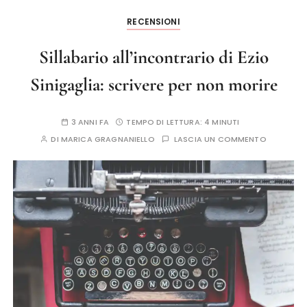
RECENSIONI
Sillabario all’incontrario di Ezio
Sinigaglia: scrivere per non morire
3 ANNI FA
TEMPO DI LETTURA:
4 MINUTI
DI
MARICA GRAGNANIELLO
LASCIA UN COMMENTO