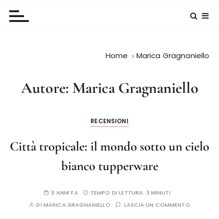
Home
Marica Gragnaniello
Autore:
Marica Gragnaniello
RECENSIONI
Città tropicale: il mondo sotto un cielo
bianco tupperware
3 ANNI FA
TEMPO DI LETTURA:
3 MINUTI
DI
MARICA GRAGNANIELLO
LASCIA UN COMMENTO