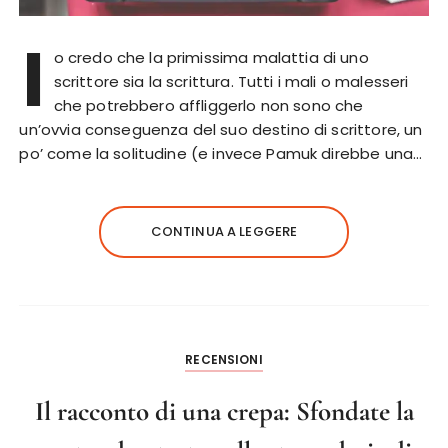
I
o credo che la primissima malattia di uno
scrittore sia la scrittura. Tutti i mali o malesseri
che potrebbero affliggerlo non sono che
un’ovvia conseguenza del suo destino di scrittore, un
po’ come la solitudine (e invece Pamuk direbbe una…
CONTINUA A LEGGERE
RECENSIONI
Il racconto di una crepa: Sfondate la