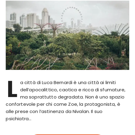
L
a città di Luca Bernardi è una città ai limiti
dell’apocalittico, caotica e ricca di sfumature,
ma soprattutto degradata. Non è uno spazio
confortevole per chi come Zoe, la protagonista, è
alle prese con l’astinenza da Nivalan. Il suo
psichiatra…