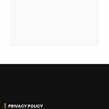
PRIVACY POLICY