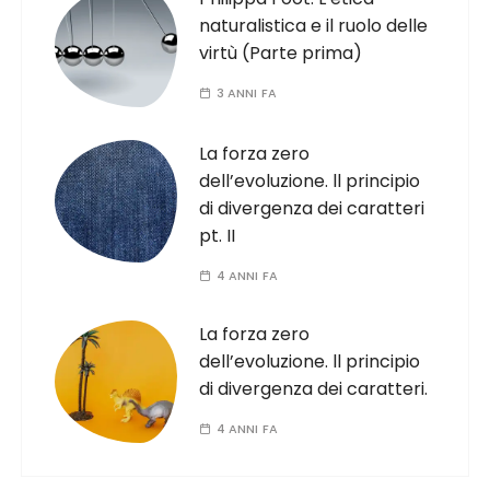
naturalistica e il ruolo delle
virtù (Parte prima)
3 ANNI FA
La forza zero
dell’evoluzione. ll principio
di divergenza dei caratteri
pt. II
4 ANNI FA
La forza zero
dell’evoluzione. ll principio
di divergenza dei caratteri.
4 ANNI FA