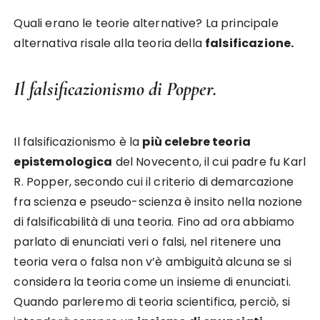
Quali erano le teorie alternative? La principale
alternativa risale alla teoria della
falsificazione.
Il falsificazionismo di Popper.
Il falsificazionismo è la
più celebre teoria
epistemologica
del Novecento, il cui padre fu Karl
R. Popper, secondo cui il criterio di demarcazione
fra scienza e pseudo-scienza è insito nella nozione
di falsificabilità di una teoria. Fino ad ora abbiamo
parlato di enunciati veri o falsi, nel ritenere una
teoria vera o falsa non v’è ambiguità alcuna se si
considera la teoria come un insieme di enunciati.
Quando parleremo di teoria scientifica, perciò, si