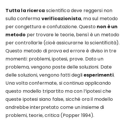
Tutta la ricerca
scientifica deve reggersi non
sulla conferma
verificazionista
, ma sul metodo
per congettura e confutazione. Questo
non è un
metodo
per trovare le teorie, bensì è un metodo
per controllarle (cioè assicurarne la scientificità).
Questo metodo di prova ed errore è diviso in tre
momenti: problemi, ipotesi, prove. Dato un
problema, vengono poste delle soluzioni. Date
delle soluzioni, vengono fatti degli
esperimenti
.
Una volta confermate, si continua applicando
questo modello tripartito ma con l’ipotesi che
queste ipotesi siano false, sicché ora il modello
andrebbe interpretato come un insieme di
problemi, teorie, critica (Popper 1994).