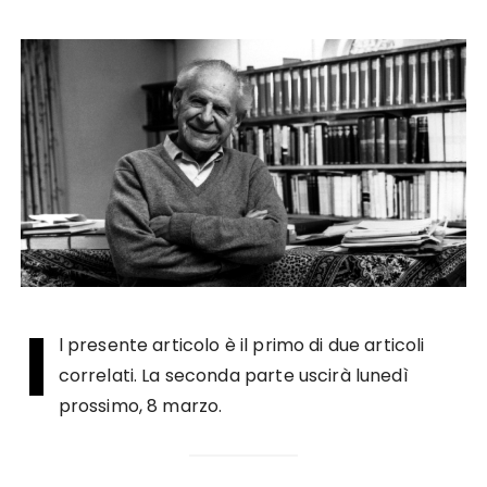
I
l presente articolo è il primo di due articoli
correlati. La seconda parte uscirà lunedì
prossimo, 8 marzo.