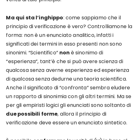
Ma qui sta l’inghippo
: come sappiamo che il
principio di verificazione è vero? Controlliamone la
forma: non è un enunciato analitico, infatti i
significati dei termini in esso presenti non sono
sinonimi. “Scientifico”
non
è sinonimo di
“esperienza”, tant’è che si può avere scienza di
qualcosa senza averne esperienza ed esperienza
di qualcosa senza dedurne una teoria scientifica.
Anche il significato di “confronta” sembra eludere
un rapporto di sinonimia con gli altri termini. Ma se
per gli empiristi logici gli enunciati sono soltanto di
due possibili forme
, allora il principio di
verificazione deve essere un enunciato sintetico.