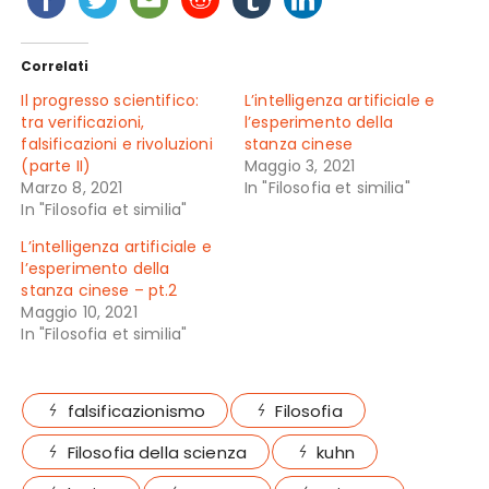
Correlati
Il progresso scientifico:
L’intelligenza artificiale e
tra verificazioni,
l’esperimento della
falsificazioni e rivoluzioni
stanza cinese
(parte II)
Maggio 3, 2021
Marzo 8, 2021
In "Filosofia et similia"
In "Filosofia et similia"
L’intelligenza artificiale e
l’esperimento della
stanza cinese – pt.2
Maggio 10, 2021
In "Filosofia et similia"
falsificazionismo
Filosofia
Filosofia della scienza
kuhn