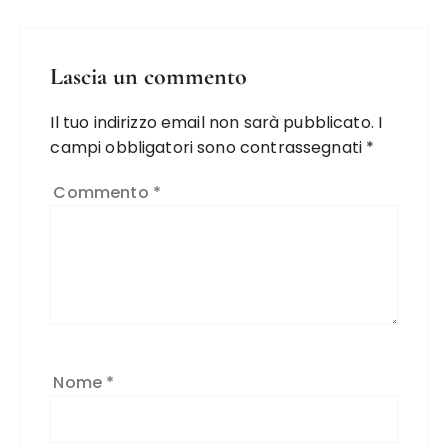
Lascia un commento
Il tuo indirizzo email non sarà pubblicato.
I
campi obbligatori sono contrassegnati
*
Commento
*
Nome
*