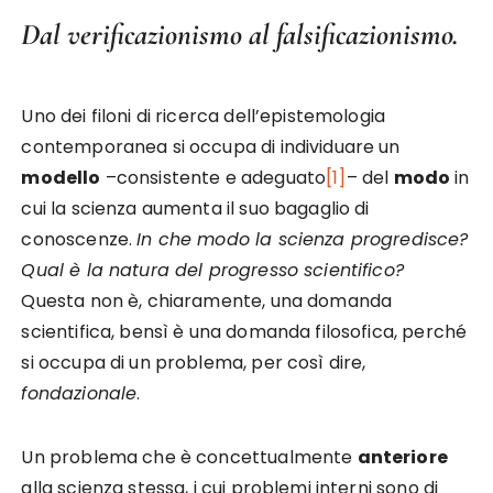
Dal verificazionismo al falsificazionismo.
Uno dei filoni di ricerca dell’epistemologia
contemporanea si occupa di individuare un
modello
–consistente e adeguato
[1]
– del
modo
in
cui la scienza aumenta il suo bagaglio di
conoscenze.
In che modo la scienza progredisce?
Qual è la natura del progresso scientifico?
Questa non è, chiaramente, una domanda
scientifica, bensì è una domanda filosofica, perché
si occupa di un problema, per così dire,
fondazionale
.
Un problema che è concettualmente
anteriore
alla scienza stessa, i cui problemi interni sono di