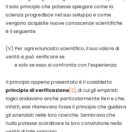
il solo principio che potesse spiegare come la
scienza progredisce nel suo sviluppo e come
vengono acquisite nuove conoscenze scientifiche
è il seguente:
(V) Per ogni enunciato scientifico, il suo valore di
verità si può verificare se
e solo se esso si confronta con l’esperienza.
Il principio appena presentato è il cosiddetto
principio di verificazione
[2]
, di cui gli empiristi
logici andavano anche particolarmente fieri e che,
infatti, essi ritenevano fosse il principio che guidava
gli scienziati nelle loro ricerche. Sembrava che
nulla potesse scardinare la loro convinzione nella
verità di tale principio.