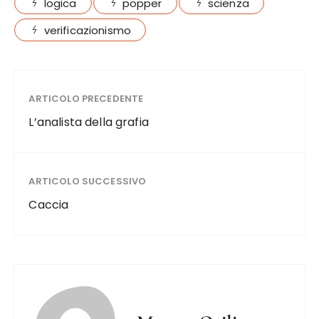
logica
popper
scienza
verificazionismo
ARTICOLO PRECEDENTE
L’analista della grafia
ARTICOLO SUCCESSIVO
Caccia