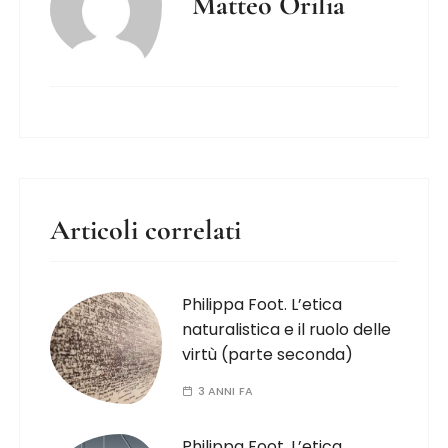
Matteo Orilia
Articoli correlati
Philippa Foot. L’etica
naturalistica e il ruolo delle
virtù (parte seconda)
3 ANNI FA
Philippa Foot. L’etica