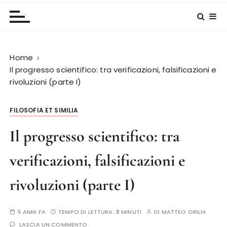
Home
Il progresso scientifico: tra verificazioni, falsificazioni e
rivoluzioni (parte I)
FILOSOFIA ET SIMILIA
Il progresso scientifico: tra
verificazioni, falsificazioni e
rivoluzioni (parte I)
5 ANNI FA
TEMPO DI LETTURA:
8 MINUTI
DI
MATTEO ORILIA
LASCIA UN COMMENTO