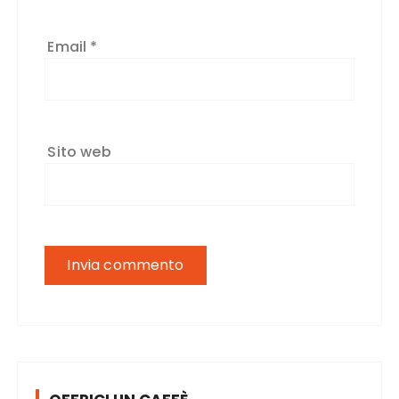
Email
*
Sito web