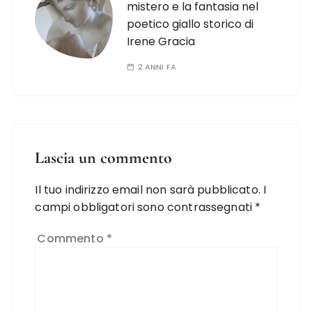
mistero e la fantasia nel
poetico giallo storico di
Irene Gracia
2 ANNI FA
Lascia un commento
Il tuo indirizzo email non sarà pubblicato.
I
campi obbligatori sono contrassegnati
*
Commento
*