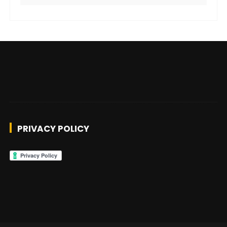
PRIVACY POLICY