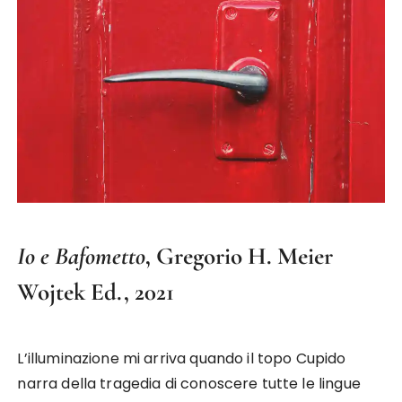
Io e Bafometto
, Gregorio H. Meier
Wojtek Ed., 2021
L’illuminazione mi arriva quando il topo Cupido
narra della tragedia di conoscere tutte le lingue