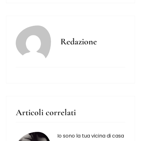
Redazione
Articoli correlati
Io sono la tua vicina di casa