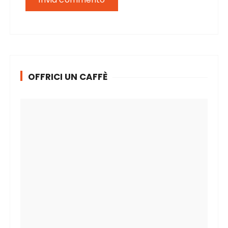
OFFRICI UN CAFFÈ