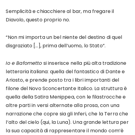
Semplicità e chiacchiere al bar, ma fregare il
Diavolo, questo proprio no.
“Non mi importa un bel niente del destino di quel
disgraziato […], prima dell’uomo, lo Stato”.
Io e Bafometto
si inserisce nella più alta tradizione
letteraria italiana: quella del fantastico di Dante e
Ariosto, e prende posto tra i libri importanti del
filone del Novo Sconcertante Italico. La struttura è
quella della Satira Menippea, con le filastrocche e
altre parti in versi alternate alla prosa, con una
narrazione che copre sia gli Inferi, che la Terra che
l’alto del cielo (qui, la Luna). Una grande lettura per
la sua capacità di rappresentare il mondo com’è