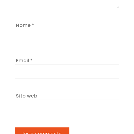
Nome
*
Email
*
Sito web