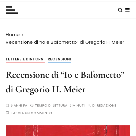
Home
Recensione di “Io e Bafometto” di Gregorio H. Meier
LETTERE E DINTORNI
RECENSIONI
Recensione di “Io e Bafometto”
di Gregorio H. Meier
5 ANNI FA
TEMPO DI LETTURA:
3 MINUTI
DI
REDAZIONE
LASCIA UN COMMENTO