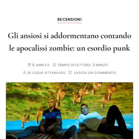
RECENSIONI
Gli ansiosi si addormentano contando
le apocalissi zombie: un esordio punk
6 ANNI FA
TEMPO DI LETTURA:
3 MINUTI
DI
CLELIA ATTANASIO
LASCIA UN COMMENTO