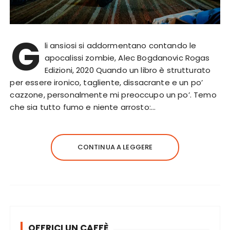
G
li ansiosi si addormentano contando le
apocalissi zombie, Alec Bogdanovic Rogas
Edizioni, 2020 Quando un libro è strutturato
per essere ironico, tagliente, dissacrante e un po’
cazzone, personalmente mi preoccupo un po’. Temo
che sia tutto fumo e niente arrosto:…
CONTINUA A LEGGERE
OFFRICI UN CAFFÈ