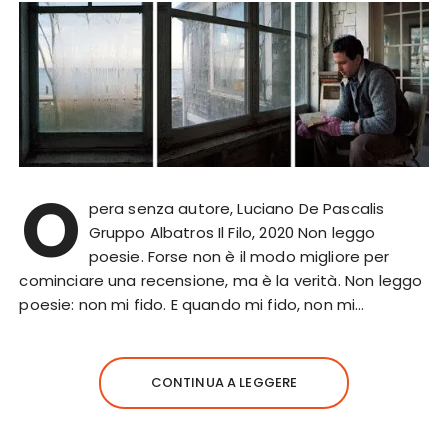
O
pera senza autore, Luciano De Pascalis
Gruppo Albatros Il Filo, 2020 Non leggo
poesie. Forse non è il modo migliore per
cominciare una recensione, ma è la verità. Non leggo
poesie: non mi fido. E quando mi fido, non mi…
CONTINUA A LEGGERE