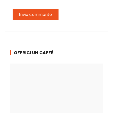
OFFRICI UN CAFFÈ