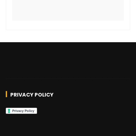
PRIVACY POLICY