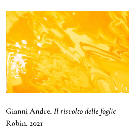
Gianni Andre,
Il risvolto delle foglie
Robin, 2021