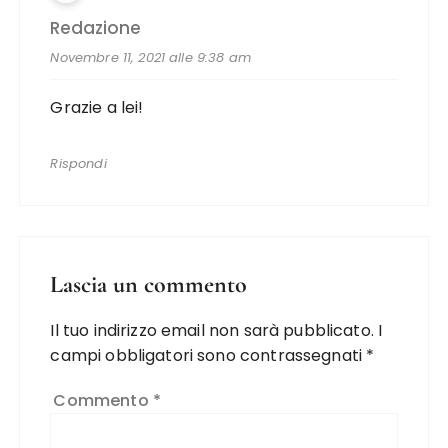
Redazione
Novembre 11, 2021 alle 9:38 am
Grazie a lei!
Rispondi
Lascia un commento
Il tuo indirizzo email non sarà pubblicato.
I
campi obbligatori sono contrassegnati
*
Commento
*