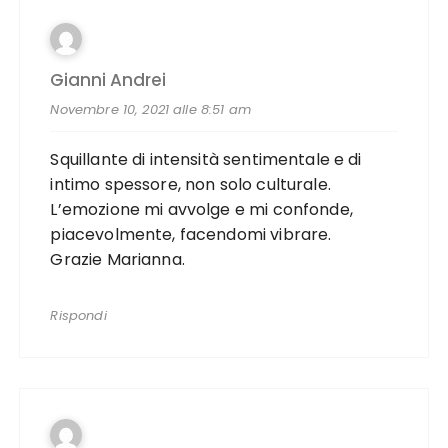
Gianni Andrei
Novembre 10, 2021 alle 8:51 am
Squillante di intensità sentimentale e di
intimo spessore, non solo culturale.
L’emozione mi avvolge e mi confonde,
piacevolmente, facendomi vibrare.
Grazie Marianna.
Rispondi