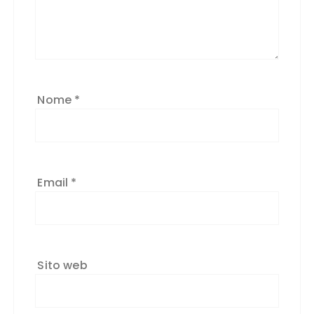
Nome
*
Email
*
Sito web