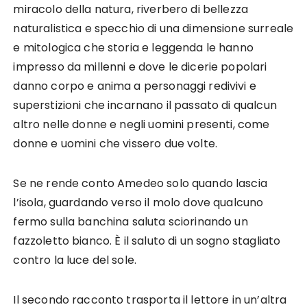
miracolo della natura, riverbero di bellezza
naturalistica e specchio di una dimensione surreale
e mitologica che storia e leggenda le hanno
impresso da millenni e dove le dicerie popolari
danno corpo e anima a personaggi redivivi e
superstizioni che incarnano il passato di qualcun
altro nelle donne e negli uomini presenti, come
donne e uomini che vissero due volte.
Se ne rende conto Amedeo solo quando lascia
l’isola, guardando verso il molo dove qualcuno
fermo sulla banchina saluta sciorinando un
fazzoletto bianco. È il saluto di un sogno stagliato
contro la luce del sole.
Il secondo racconto trasporta il lettore in un’altra