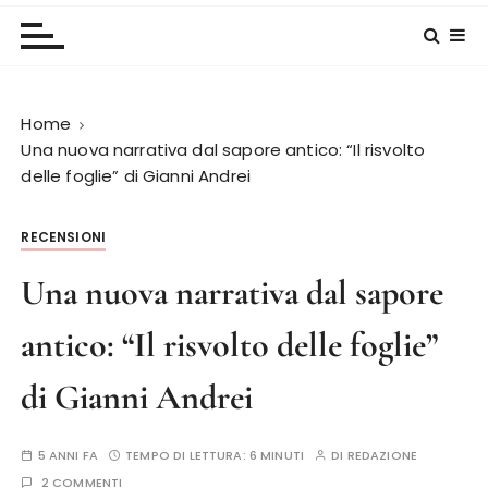
Home
Una nuova narrativa dal sapore antico: “Il risvolto
delle foglie” di Gianni Andrei
RECENSIONI
Una nuova narrativa dal sapore
antico: “Il risvolto delle foglie”
di Gianni Andrei
5 ANNI FA
TEMPO DI LETTURA:
6 MINUTI
DI
REDAZIONE
2 COMMENTI