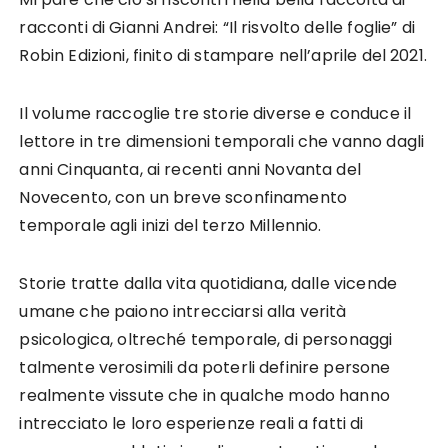
racconti di Gianni Andrei: “Il risvolto delle foglie” di
Robin Edizioni, finito di stampare nell’aprile del 2021.
Il volume raccoglie tre storie diverse e conduce il
lettore in tre dimensioni temporali che vanno dagli
anni Cinquanta, ai recenti anni Novanta del
Novecento, con un breve sconfinamento
temporale agli inizi del terzo Millennio.
Storie tratte dalla vita quotidiana, dalle vicende
umane che paiono intrecciarsi alla verità
psicologica, oltreché temporale, di personaggi
talmente verosimili da poterli definire persone
realmente vissute che in qualche modo hanno
intrecciato le loro esperienze reali a fatti di