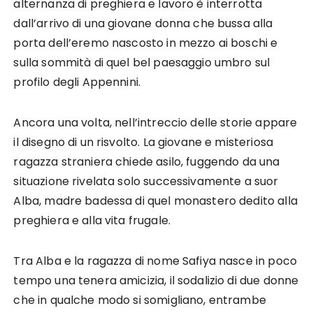
alternanza di preghiera e lavoro è interrotta
dall’arrivo di una giovane donna che bussa alla
porta dell’eremo nascosto in mezzo ai boschi e
sulla sommità di quel bel paesaggio umbro sul
profilo degli Appennini.
Ancora una volta, nell’intreccio delle storie appare
il disegno di un risvolto. La giovane e misteriosa
ragazza straniera chiede asilo, fuggendo da una
situazione rivelata solo successivamente a suor
Alba, madre badessa di quel monastero dedito alla
preghiera e alla vita frugale.
Tra Alba e la ragazza di nome Safiya nasce in poco
tempo una tenera amicizia, il sodalizio di due donne
che in qualche modo si somigliano, entrambe