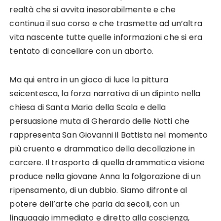
realtà che si avvita inesorabilmente e che
continua il suo corso e che trasmette ad un’altra
vita nascente tutte quelle informazioni che si era
tentato di cancellare con un aborto.
Ma qui entra in un gioco di luce la pittura
seicentesca, la forza narrativa di un dipinto nella
chiesa di Santa Maria della Scala e della
persuasione muta di Gherardo delle Notti che
rappresenta San Giovanni il Battista nel momento
più cruento e drammatico della decollazione in
carcere. Il trasporto di quella drammatica visione
produce nella giovane Anna la folgorazione di un
ripensamento, di un dubbio. Siamo difronte al
potere dell’arte che parla da secoli, con un
linguaggio immediato e diretto alla coscienza,