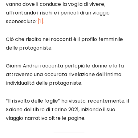
vanno dove li conduce la voglia di vivere,
affrontando i rischi e i pericoli di un viaggio
sconosciuto”
[1]
.
Ciò che risalta nei racconti è il profilo femminile
delle protagoniste.
Gianni Andrei racconta perlopiù le donne e lo fa
attraverso una accurata rivelazione dell’intima
individualità delle protagoniste.
“Il risvolto delle foglie” ha vissuto, recentemente, il
Salone del Libro di Torino 2021, iniziando il suo
viaggio narrativo oltre le pagine.