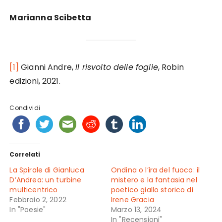
Marianna Scibetta
[1]
Gianni Andre,
Il risvolto delle foglie
, Robin
edizioni, 2021.
Condividi
Correlati
La Spirale di Gianluca
Ondina o l’ira del fuoco: il
D’Andrea: un turbine
mistero e la fantasia nel
multicentrico
poetico giallo storico di
Febbraio 2, 2022
Irene Gracia
In "Poesie"
Marzo 13, 2024
In "Recensioni"