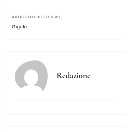
ARTICOLO SUCCESSIVO
Gigolè
Redazione