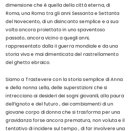
dimensione che è quella della città eterna, di
Roma, una Roma tra gli anni Sessanta e Settanta
del Novecento, di un disincanto semplice e a sua
volta ancora proiettato in uno spaventoso
passato, ancora vicino a quegli anni,
rappresentato dalla II guerra mondiale e da una
storia viva e mai dimenticata del rastrellamento
del ghetto ebraico.
Siamo a Trastevere con la storia semplice di Anna
e della nonna Lella, delle superstizioni che si
intrecciano ai desideri dei sogni giovanili, alla paura
dell’ignoto e del futuro , dei cambiamenti di un
giovane corpo di donna che si trasforma per una
gravidanza forse ancora prematura, non voluta e il
tentativo di incidere sul tempo , di far involvere una