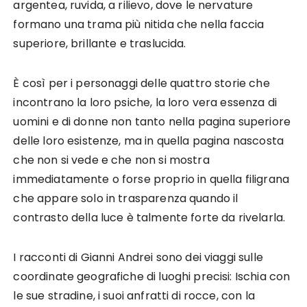
argentea, ruvida, a rilievo, dove le nervature
formano una trama più nitida che nella faccia
superiore, brillante e traslucida.
È così per i personaggi delle quattro storie che
incontrano la loro psiche, la loro vera essenza di
uomini e di donne non tanto nella pagina superiore
delle loro esistenze, ma in quella pagina nascosta
che non si vede e che non si mostra
immediatamente o forse proprio in quella filigrana
che appare solo in trasparenza quando il
contrasto della luce è talmente forte da rivelarla.
I racconti di Gianni Andrei sono dei viaggi sulle
coordinate geografiche di luoghi precisi: Ischia con
le sue stradine, i suoi anfratti di rocce, con la