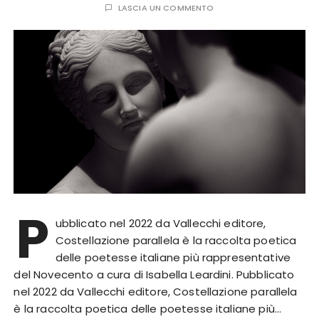
LASCIA UN COMMENTO
P
ubblicato nel 2022 da Vallecchi editore,
Costellazione parallela è la raccolta poetica
delle poetesse italiane più rappresentative
del Novecento a cura di Isabella Leardini. Pubblicato
nel 2022 da Vallecchi editore, Costellazione parallela
è la raccolta poetica delle poetesse italiane più…