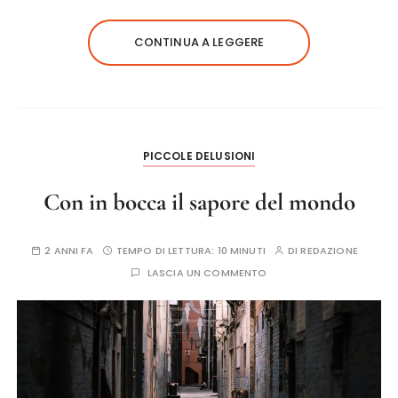
CONTINUA A LEGGERE
PICCOLE DELUSIONI
Con in bocca il sapore del mondo
2 ANNI FA
TEMPO DI LETTURA:
10 MINUTI
DI
REDAZIONE
LASCIA UN COMMENTO