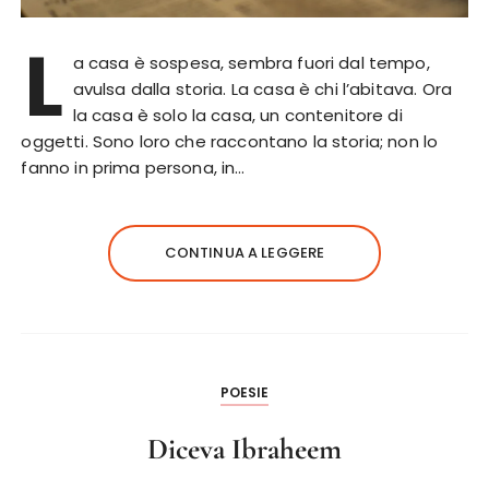
L
a casa è sospesa, sembra fuori dal tempo,
avulsa dalla storia. La casa è chi l’abitava. Ora
la casa è solo la casa, un contenitore di
oggetti. Sono loro che raccontano la storia; non lo
fanno in prima persona, in…
CONTINUA A LEGGERE
POESIE
Diceva Ibraheem