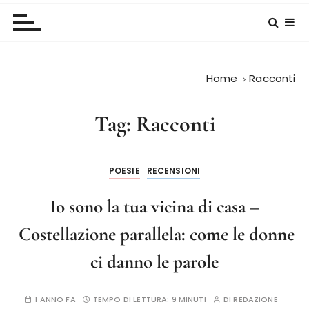
Home
Racconti
Tag:
Racconti
POESIE
RECENSIONI
Io sono la tua vicina di casa –
Costellazione parallela: come le donne
ci danno le parole
1 ANNO FA
TEMPO DI LETTURA:
9 MINUTI
DI
REDAZIONE