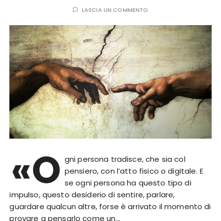
LASCIA UN COMMENTO
«O
gni persona tradisce, che sia col
pensiero, con l’atto fisico o digitale. E
se ogni persona ha questo tipo di
impulso, questo desiderio di sentire, parlare,
guardare qualcun altrə, forse è arrivato il momento di
provare a pensarlo come un…