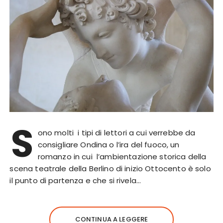
S
ono molti i tipi di lettori a cui verrebbe da
consigliare Ondina o l’ira del fuoco, un
romanzo in cui l’ambientazione storica della
scena teatrale della Berlino di inizio Ottocento è solo
il punto di partenza e che si rivela…
CONTINUA A LEGGERE