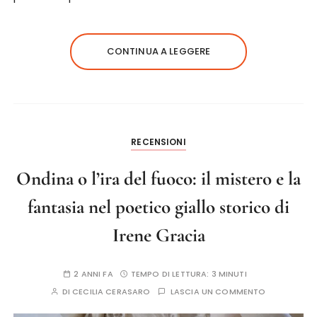
CONTINUA A LEGGERE
RECENSIONI
Ondina o l’ira del fuoco: il mistero e la
fantasia nel poetico giallo storico di
Irene Gracia
2 ANNI FA
TEMPO DI LETTURA:
3 MINUTI
DI
CECILIA CERASARO
LASCIA UN COMMENTO