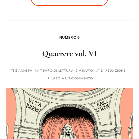
NUMERO 6
Quaerere vol. VI
2 ANNI FA
TEMPO DI LETTURA:
0 MINUTO
DI
REDAZIONE
LASCIA UN COMMENTO