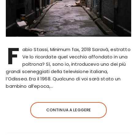
F
abio Stassi, Minimum fax, 2018 Saravà, estratto
Ve lo ricordate quel vecchio affondato in una
poltrona? Sì, sono io, introducevo uno dei più
grandi sceneggiati della televisione italiana,
l’Odissea. Era il 1968. Qualcuno di voi sarà stato un
bambino all’epoca,…
CONTINUA A LEGGERE