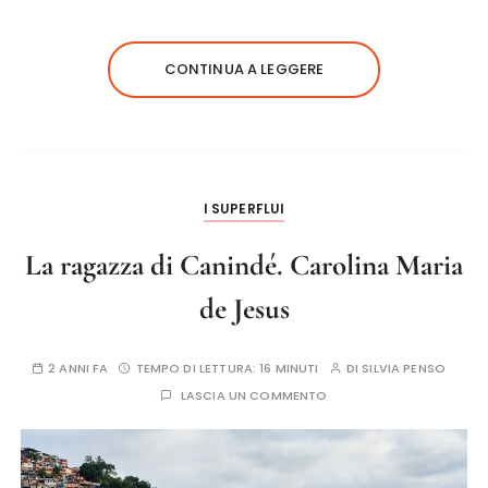
CONTINUA A LEGGERE
I SUPERFLUI
La ragazza di Canindé. Carolina Maria
de Jesus
2 ANNI FA
TEMPO DI LETTURA:
16 MINUTI
DI
SILVIA PENSO
LASCIA UN COMMENTO