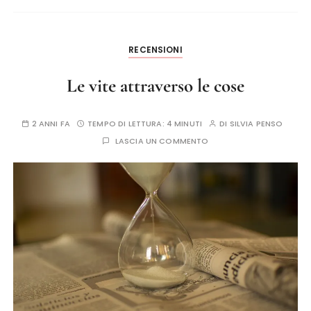
RECENSIONI
Le vite attraverso le cose
2 ANNI FA
TEMPO DI LETTURA:
4 MINUTI
DI
SILVIA PENSO
LASCIA UN COMMENTO