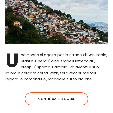
U
na donna si aggira per le strade di San Paolo,
Brasile. È nera. È alta. Capelli intrecciati,
crespi. È sporca. Barcolla. Va avanti. Il suo
lavoro è cercare carta, vetri, ferri vecchi, metalli.
Esplora le immondizie, raccoglie tutto ciò che…
CONTINUA A LEGGERE