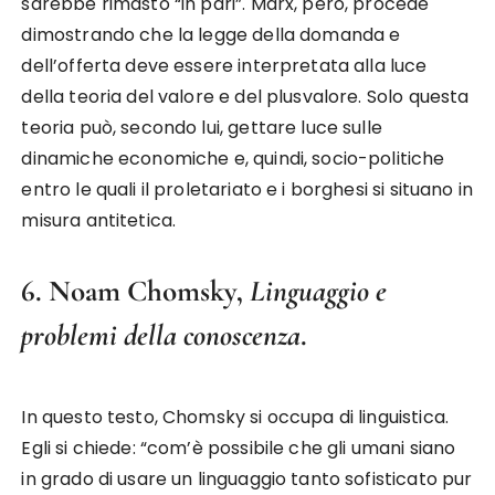
sarebbe rimasto “in pari”. Marx, però, procede
dimostrando che la legge della domanda e
dell’offerta deve essere interpretata alla luce
della teoria del valore e del plusvalore. Solo questa
teoria può, secondo lui, gettare luce sulle
dinamiche economiche e, quindi, socio-politiche
entro le quali il proletariato e i borghesi si situano in
misura antitetica.
6. Noam Chomsky,
Linguaggio e
problemi della conoscenza
.
In questo testo, Chomsky si occupa di linguistica.
Egli si chiede: “com’è possibile che gli umani siano
in grado di usare un linguaggio tanto sofisticato pur