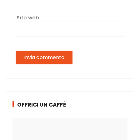
Sito web
OFFRICI UN CAFFÈ