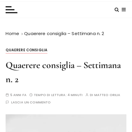
Home
Quaerere consiglia – Settimana n. 2
QUAERERE CONSIGLIA
Quaerere consiglia – Settimana
n. 2
5 ANNI FA
TEMPO DI LETTURA:
4 MINUTI
DI
MATTEO ORILIA
LASCIA UN COMMENTO