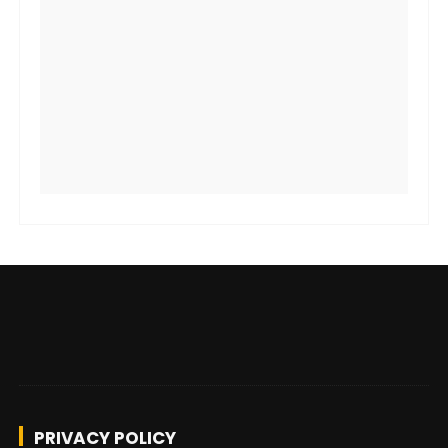
PRIVACY POLICY