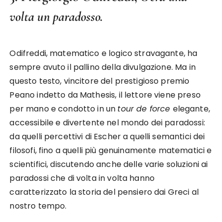
volta un paradosso.
Odifreddi, matematico e logico stravagante, ha
sempre avuto il pallino della divulgazione. Ma in
questo testo, vincitore del prestigioso premio
Peano indetto da Mathesis, il lettore viene preso
per mano e condotto in un
tour de force
elegante,
accessibile e divertente nel mondo dei paradossi:
da quelli percettivi di Escher a quelli semantici dei
filosofi, fino a quelli più genuinamente matematici e
scientifici, discutendo anche delle varie soluzioni ai
paradossi che di volta in volta hanno
caratterizzato la storia del pensiero dai Greci al
nostro tempo.