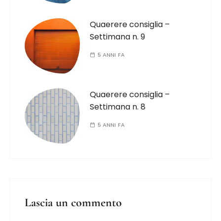
Quaerere consiglia –
Settimana n. 9
5 ANNI FA
Quaerere consiglia –
Settimana n. 8
5 ANNI FA
Lascia un commento