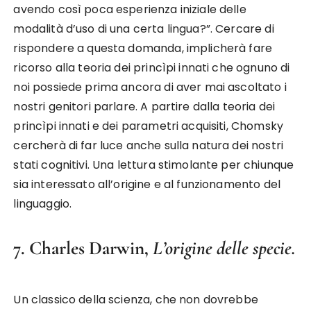
avendo così poca esperienza iniziale delle
modalità d’uso di una certa lingua?”. Cercare di
rispondere a questa domanda, implicherà fare
ricorso alla teoria dei princìpi innati che ognuno di
noi possiede prima ancora di aver mai ascoltato i
nostri genitori parlare. A partire dalla teoria dei
princìpi innati e dei parametri acquisiti, Chomsky
cercherà di far luce anche sulla natura dei nostri
stati cognitivi. Una lettura stimolante per chiunque
sia interessato all’origine e al funzionamento del
linguaggio.
7. Charles Darwin,
L’origine delle specie.
Un classico della scienza, che non dovrebbe