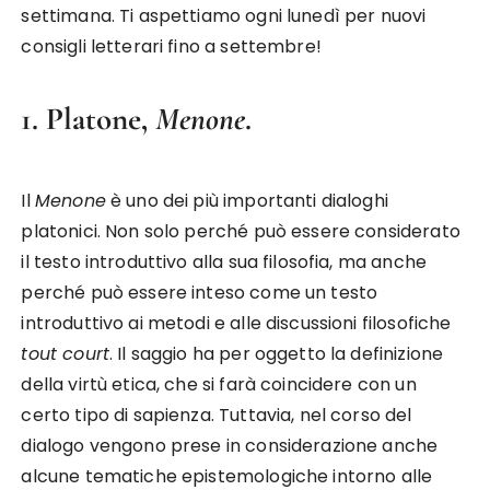
settimana. Ti aspettiamo ogni lunedì per nuovi
consigli letterari fino a settembre!
1. Platone,
Menone
.
Il
Menone
è uno dei più importanti dialoghi
platonici. Non solo perché può essere considerato
il testo introduttivo alla sua filosofia, ma anche
perché può essere inteso come un testo
introduttivo ai metodi e alle discussioni filosofiche
tout court
. Il saggio ha per oggetto la definizione
della virtù etica, che si farà coincidere con un
certo tipo di sapienza. Tuttavia, nel corso del
dialogo vengono prese in considerazione anche
alcune tematiche epistemologiche intorno alle