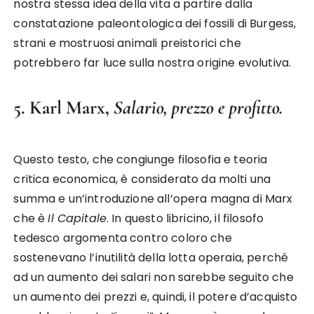
nostra stessa idea della vita a partire dalla
constatazione paleontologica dei fossili di Burgess,
strani e mostruosi animali preistorici che
potrebbero far luce sulla nostra origine evolutiva.
5. Karl Marx,
Salario, prezzo e profitto.
Questo testo, che congiunge filosofia e teoria
critica economica, è considerato da molti una
summa e un’introduzione all’opera magna di Marx
che è
Il Capitale
. In questo libricino, il filosofo
tedesco argomenta contro coloro che
sostenevano l’inutilità della lotta operaia, perché
ad un aumento dei salari non sarebbe seguito che
un aumento dei prezzi e, quindi, il potere d’acquisto