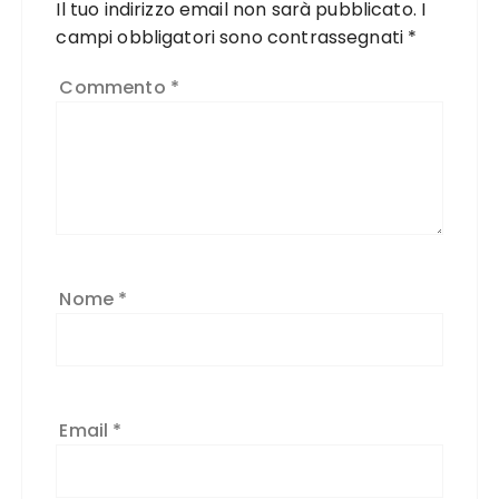
Il tuo indirizzo email non sarà pubblicato.
I
campi obbligatori sono contrassegnati
*
Commento
*
Nome
*
Email
*