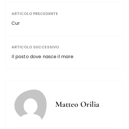
ARTICOLO PRECEDENTE
Cur
ARTICOLO SUCCESSIVO
Il posto dove nasce il mare
Matteo Orilia