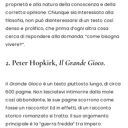
proprietà e alla natura della conoscenza e della
corretta opinione. Chiunque sia interessato alla
filosofia, non può disinteressarsi di un testo così
denso e prolifico, che prima d’ogni altra cosa
cerca di rispondere alla domanda: “come bisogna
vivere?”.
2. Peter Hopkirk,
Il Grande Gioco
.
Il Grande Gioco
è un testo piuttosto lungo, di circa
600 pagine. Non lasciatevi intimorire dalla mole
così abbondante, le sue pagine scorrono come
fosse un racconto! Ed in effetti, di un racconto
storico romanzato si tratta. Il suo argomento
principale è la “guerra fredda” tra Impero