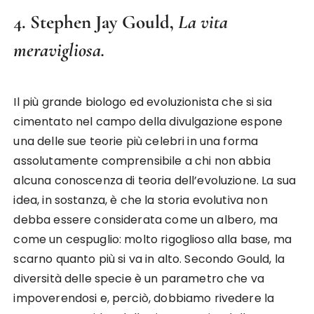
4. Stephen Jay Gould,
La vita
meravigliosa.
Il più grande biologo ed evoluzionista che si sia
cimentato nel campo della divulgazione espone
una delle sue teorie più celebri in una forma
assolutamente comprensibile a chi non abbia
alcuna conoscenza di teoria dell’evoluzione. La sua
idea, in sostanza, è che la storia evolutiva non
debba essere considerata come un albero, ma
come un cespuglio: molto rigoglioso alla base, ma
scarno quanto più si va in alto. Secondo Gould, la
diversità delle specie è un parametro che va
impoverendosi e, perciò, dobbiamo rivedere la