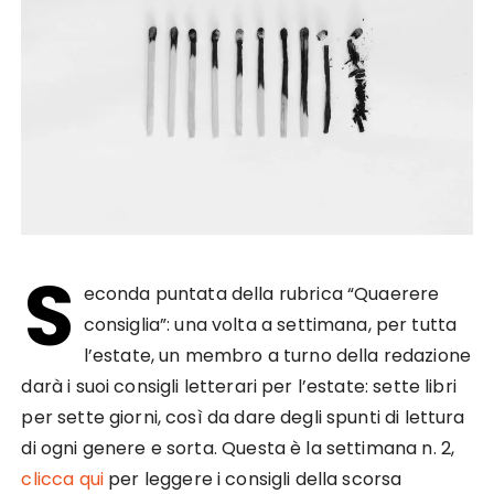
S
econda puntata della rubrica “Quaerere
consiglia”: una volta a settimana, per tutta
l’estate, un membro a turno della redazione
darà i suoi consigli letterari per l’estate: sette libri
per sette giorni, così da dare degli spunti di lettura
di ogni genere e sorta. Questa è la settimana n. 2,
clicca qui
per leggere i consigli della scorsa