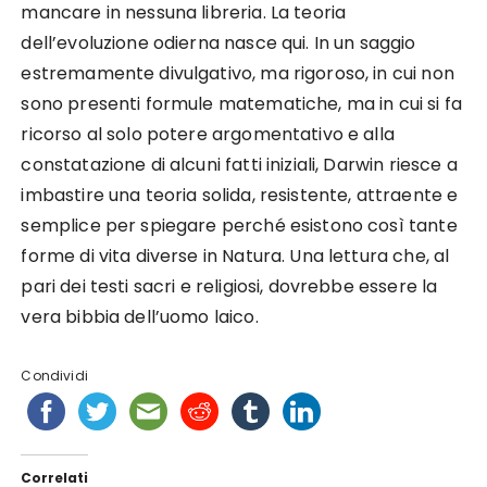
mancare in nessuna libreria. La teoria
dell’evoluzione odierna nasce qui. In un saggio
estremamente divulgativo, ma rigoroso, in cui non
sono presenti formule matematiche, ma in cui si fa
ricorso al solo potere argomentativo e alla
constatazione di alcuni fatti iniziali, Darwin riesce a
imbastire una teoria solida, resistente, attraente e
semplice per spiegare perché esistono così tante
forme di vita diverse in Natura. Una lettura che, al
pari dei testi sacri e religiosi, dovrebbe essere la
vera bibbia dell’uomo laico.
Condividi
Correlati