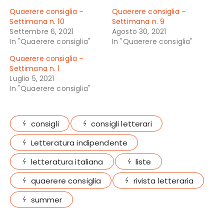
Quaerere consiglia –
Quaerere consiglia –
Settimana n. 10
Settimana n. 9
Settembre 6, 2021
Agosto 30, 2021
In "Quaerere consiglia"
In "Quaerere consiglia"
Quaerere consiglia –
Settimana n. 1
Luglio 5, 2021
In "Quaerere consiglia"
consigli
consigli letterari
Letteratura indipendente
letteratura italiana
liste
quaerere consiglia
rivista letteraria
summer