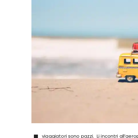
viaggiatori sono pazzi. Li incontri all’aer