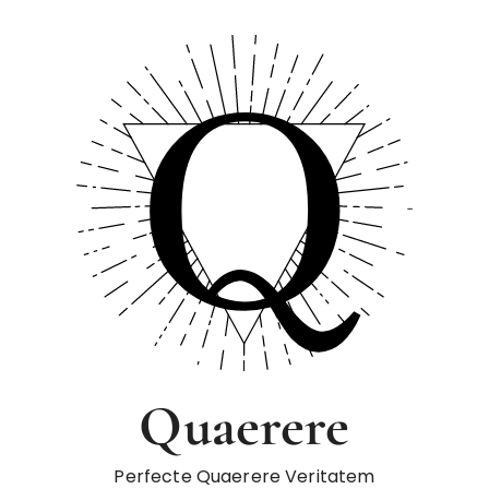
Quaerere
Perfecte Quaerere Veritatem