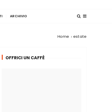
TI
ARCHIVIO
Home
estate
OFFRICI UN CAFFÈ