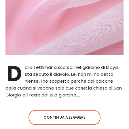
D
alla settimana scorsa, nel giardino di Maya,
sta seduto il diavolo. Lei non mi ha detto
niente, l’ho scoperto perché dal balcone
della cucina si vedono solo due cose: la chiesa di San
Giorgio e il retro del suo giardino….
CONTINUA A LEGGERE