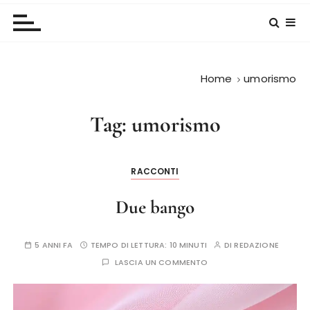
Home
umorismo
Tag:
umorismo
RACCONTI
Due bango
5 ANNI FA
TEMPO DI LETTURA:
10 MINUTI
DI
REDAZIONE
LASCIA UN COMMENTO