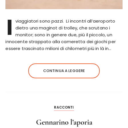
I
viaggiatori sono pazzi. Li incontri all’aeroporto
dietro una maginot di trolley, che scrutano i
monitor; sono in genere due, più il piccolo, un
innocente strappato alla cameretta dei giochi per
essere trascinato milioni di chilometri più in là in…
CONTINUA A LEGGERE
RACCONTI
Gennarino l’aporia