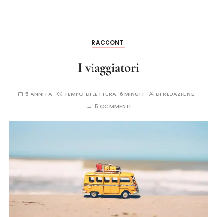
RACCONTI
I viaggiatori
5 ANNI FA
TEMPO DI LETTURA:
6 MINUTI
DI
REDAZIONE
5 COMMENTI