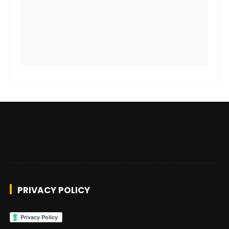
PRIVACY POLICY