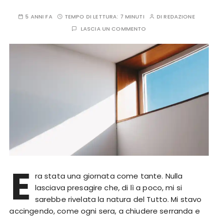
5 ANNI FA
TEMPO DI LETTURA:
7 MINUTI
DI
REDAZIONE
LASCIA UN COMMENTO
E
ra stata una giornata come tante. Nulla
lasciava presagire che, di lì a poco, mi si
sarebbe rivelata la natura del Tutto. Mi stavo
accingendo, come ogni sera, a chiudere serranda e