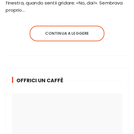
finestra, quando sentii gridare: «No, dai!». Sembrava
proprio…
CONTINUA A LEGGERE
OFFRICI UN CAFFÈ