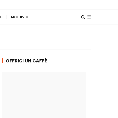
TI
ARCHIVIO
OFFRICI UN CAFFÈ