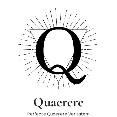
Quaerere
Perfecte Quaerere Veritatem