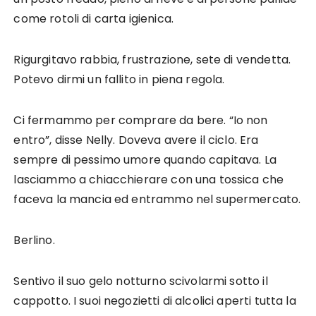
come rotoli di carta igienica.
Rigurgitavo rabbia, frustrazione, sete di vendetta.
Potevo dirmi un fallito in piena regola.
Ci fermammo per comprare da bere. “Io non
entro”, disse Nelly. Doveva avere il ciclo. Era
sempre di pessimo umore quando capitava. La
lasciammo a chiacchierare con una tossica che
faceva la mancia ed entrammo nel supermercato.
Berlino.
Sentivo il suo gelo notturno scivolarmi sotto il
cappotto. I suoi negozietti di alcolici aperti tutta la