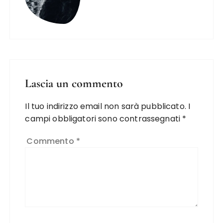
Lascia un commento
Il tuo indirizzo email non sarà pubblicato.
I
campi obbligatori sono contrassegnati
*
Commento
*