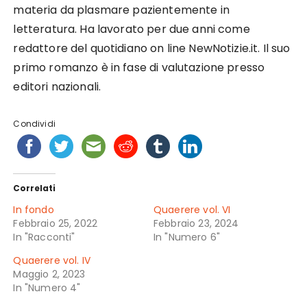
materia da plasmare pazientemente in
letteratura. Ha lavorato per due anni come
redattore del quotidiano on line NewNotizie.it. Il suo
primo romanzo è in fase di valutazione presso
editori nazionali.
Condividi
Correlati
In fondo
Quaerere vol. VI
Febbraio 25, 2022
Febbraio 23, 2024
In "Racconti"
In "Numero 6"
Quaerere vol. IV
Maggio 2, 2023
In "Numero 4"