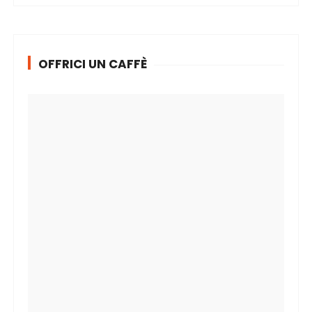
OFFRICI UN CAFFÈ