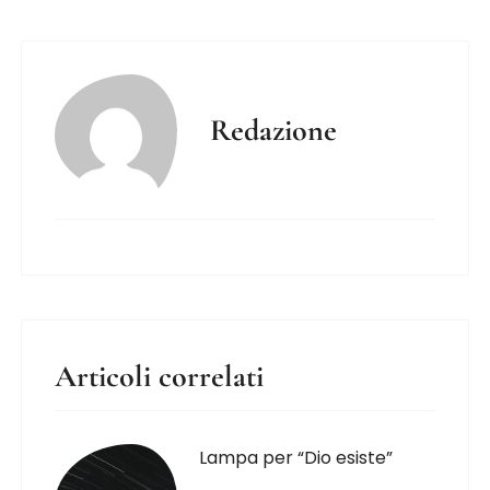
Redazione
Articoli correlati
Lampa per “Dio esiste”