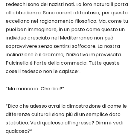
tedeschi sono dei nazisti nati. La loro natura li porta
all’obbedienza. Sono carenti di fantasia, per questo
eccellono nel ragionamento filosofico. Ma, come tu
puoi ben immaginare, in un posto come questo un
individuo cresciuto nel Mediterraneo non può
sopravvivere senza sentirsi soffocare. La nostra
inclinazione è il dramma, l’iniziativa improvvisata.
Pulcinella è l’arte della commedia. Tutte queste
cose il tedesco non le capisce”.
“Ma manco io. Che dici?”
“Dico che adesso avrai la dimostrazione di come le
differenze culturali siano più di un semplice dato
statistico. Vedi qualcosa all’ingresso? Dimmi, vedi
qualcosa?”