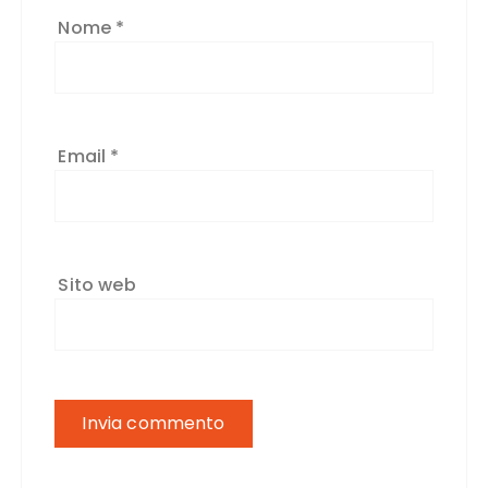
Nome
*
Email
*
Sito web