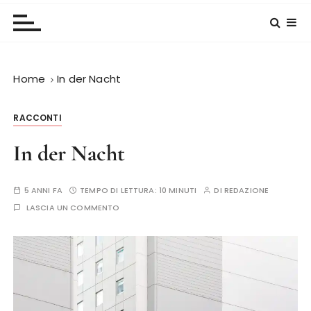
Home
In der Nacht
RACCONTI
In der Nacht
5 ANNI FA
TEMPO DI LETTURA:
10 MINUTI
DI
REDAZIONE
LASCIA UN COMMENTO