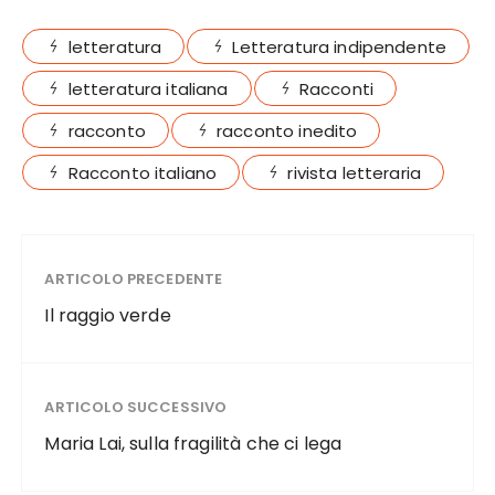
letteratura
Letteratura indipendente
letteratura italiana
Racconti
racconto
racconto inedito
Racconto italiano
rivista letteraria
ARTICOLO PRECEDENTE
Il raggio verde
ARTICOLO SUCCESSIVO
Maria Lai, sulla fragilità che ci lega