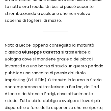
La notte era fredda. Un bus ci passò accanto
strombazzando a qualcuno che non voleva
saperne di togliersi di mezzo.
Nato a Lecce, appena conseguita la maturità
classica
Giuseppe Caretta
si trasferisce a
Bologna dove si mantiene grazie a dei piccoli
lavoretti e a una borsa di studio. In questo periodo
pubblica una raccolta di poesie dal titolo
Imprinting (Ed. Il Filo). Ottenuta la laurea in Storia
contemporanea si trasferisce a Berlino, da lì ad
Atene e da Atene a Parigi, dove attualmente
risiede. Tutto ciò lo obbliga a svolgere i lavori più
disparati e a fare, delle esperienze che ne riporta,