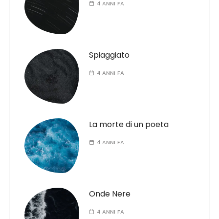
4 ANNI FA
Spiaggiato
4 ANNI FA
La morte di un poeta
4 ANNI FA
Onde Nere
4 ANNI FA