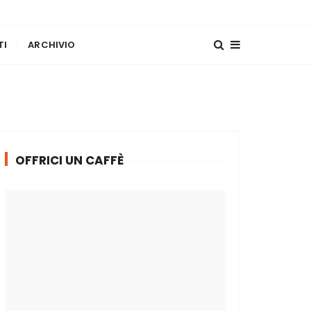
TI
ARCHIVIO
OFFRICI UN CAFFÈ