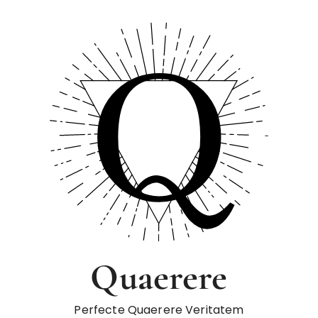
Quaerere
Perfecte Quaerere Veritatem