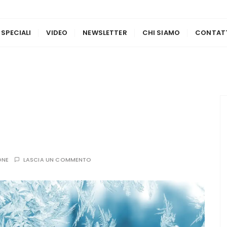
 SPECIALI
VIDEO
NEWSLETTER
CHI SIAMO
CONTAT
ONE
LASCIA UN COMMENTO