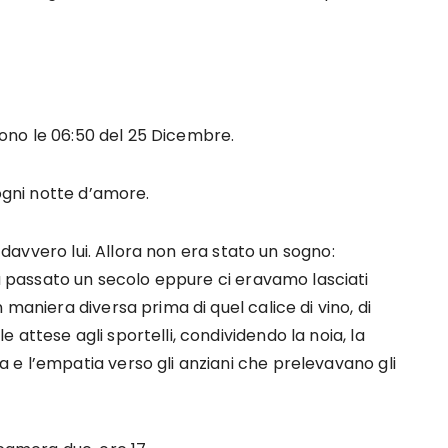
 Sono le 06:50 del 25 Dicembre.
 ogni notte d’amore.
a davvero lui. Allora non era stato un sogno:
passato un secolo eppure ci eravamo lasciati
 maniera diversa prima di quel calice di vino, di
attese agli sportelli, condividendo la noia, la
 e l’empatia verso gli anziani che prelevavano gli